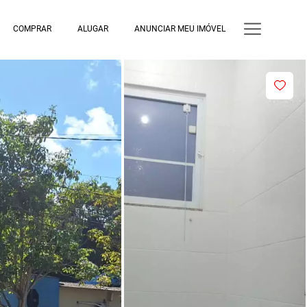
COMPRAR
ALUGAR
ANUNCIAR MEU IMÓVEL