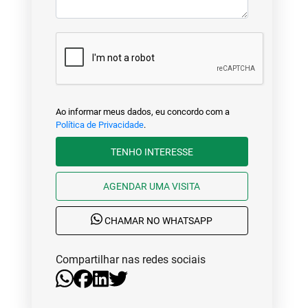
Ao informar meus dados, eu concordo com a
Política de Privacidade
.
TENHO INTERESSE
AGENDAR UMA VISITA
CHAMAR NO WHATSAPP
Compartilhar nas redes sociais