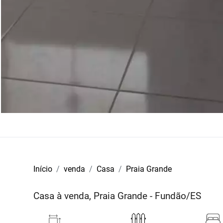
Início
venda
Casa
Praia Grande
Casa à venda, Praia Grande - Fundão/ES