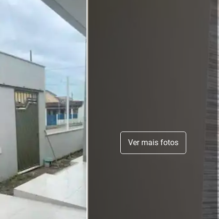
Ver mais fotos