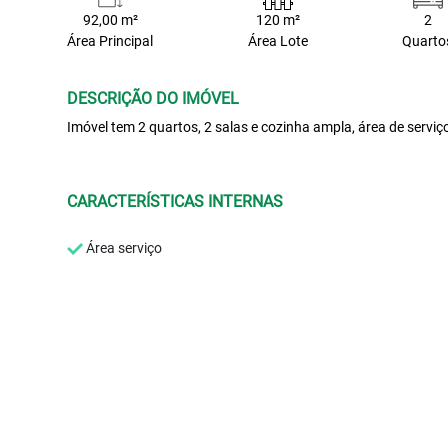
92,00 m²
120 m²
2
Área Principal
Área Lote
Quarto
DESCRIÇÃO DO IMÓVEL
Imóvel tem 2 quartos, 2 salas e cozinha ampla, área de servi
CARACTERÍSTICAS INTERNAS
Área serviço