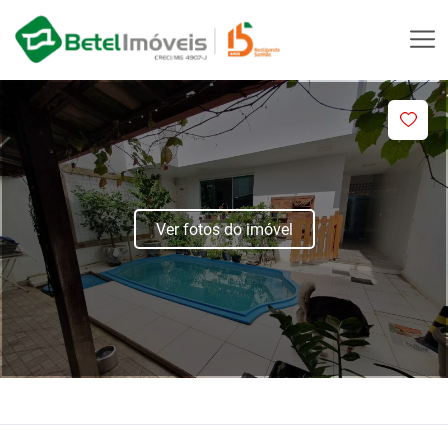
Ver fotos do imóvel