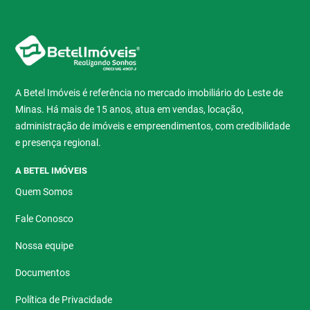
A Betel Imóveis é referência no mercado imobiliário do Leste de
Minas. Há mais de 15 anos, atua em vendas, locação,
administração de imóveis e empreendimentos, com credibilidade
e presença regional.
A BETEL IMÓVEIS
Quem Somos
Fale Conosco
Nossa equipe
Documentos
Política de Privacidade