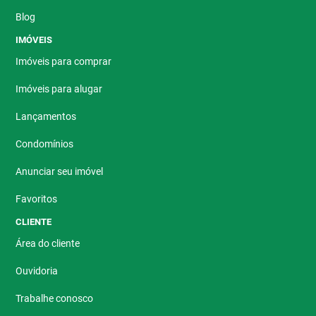
Blog
IMÓVEIS
Imóveis para comprar
Imóveis para alugar
Lançamentos
Condomínios
Anunciar seu imóvel
Favoritos
CLIENTE
Área do cliente
Ouvidoria
Trabalhe conosco