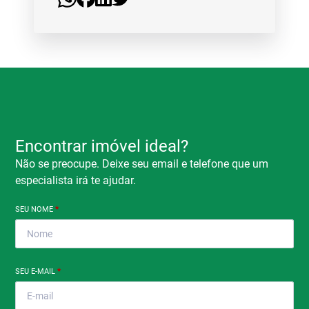
Encontrar imóvel ideal?
Não se preocupe. Deixe seu email e telefone que um
especialista irá te ajudar.
SEU NOME
*
SEU E-MAIL
*