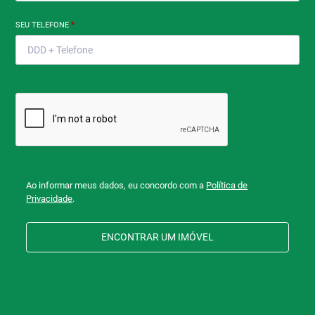
SEU TELEFONE
*
Ao informar meus dados, eu concordo com a
Política de
Privacidade
.
ENCONTRAR UM IMÓVEL