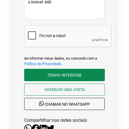
Ao informar meus dados, eu concordo com a
Política de Privacidade
.
TENHO INTERESSE
AGENDAR UMA VISITA
CHAMAR NO WHATSAPP
Compartilhar nas redes sociais