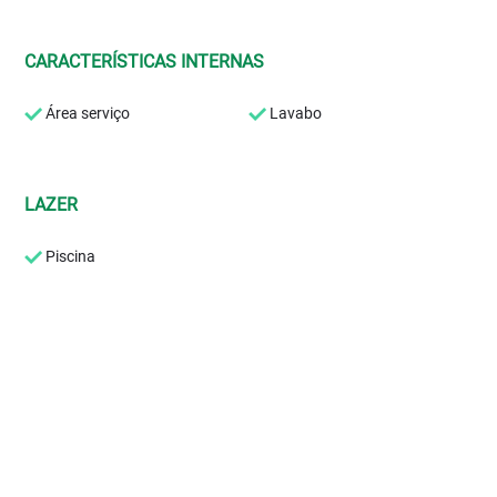
CARACTERÍSTICAS INTERNAS
Área serviço
Lavabo
LAZER
Piscina