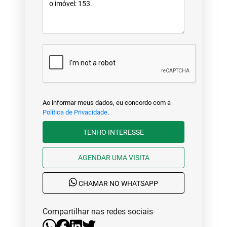
Ao informar meus dados, eu concordo com a
Política de Privacidade
.
TENHO INTERESSE
AGENDAR UMA VISITA
CHAMAR NO WHATSAPP
Compartilhar nas redes sociais