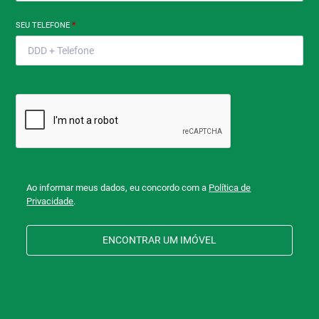
SEU TELEFONE
*
Ao informar meus dados, eu concordo com a
Política de
Privacidade
.
ENCONTRAR UM IMÓVEL