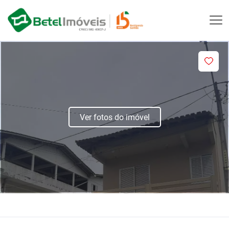
Ver fotos do imóvel