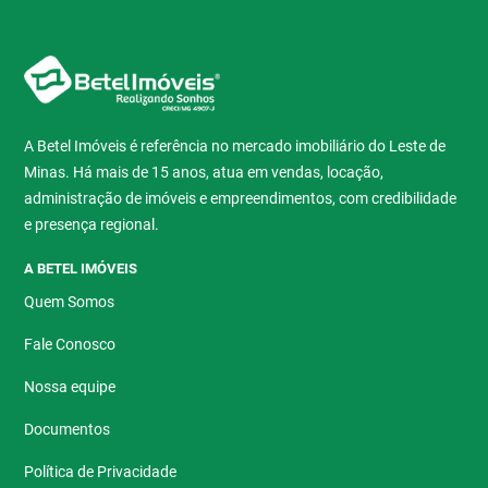
A Betel Imóveis é referência no mercado imobiliário do Leste de
Minas. Há mais de 15 anos, atua em vendas, locação,
administração de imóveis e empreendimentos, com credibilidade
e presença regional.
A BETEL IMÓVEIS
Quem Somos
Fale Conosco
Nossa equipe
Documentos
Política de Privacidade