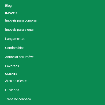
Blog
IMÓVEIS
Imóveis para comprar
Imóveis para alugar
Lançamentos
Condomínios
Anunciar seu imóvel
Favoritos
CLIENTE
Área do cliente
Ouvidoria
Trabalhe conosco