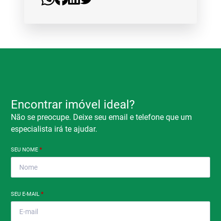
Encontrar imóvel ideal?
Não se preocupe. Deixe seu email e telefone que um
especialista irá te ajudar.
SEU NOME
*
SEU E-MAIL
*