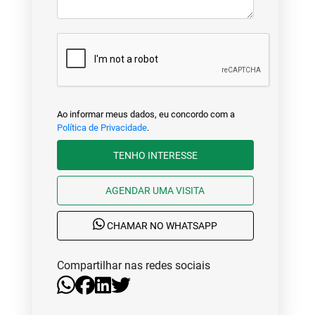
Ao informar meus dados, eu concordo com a
Política de Privacidade
.
TENHO INTERESSE
AGENDAR UMA VISITA
CHAMAR NO WHATSAPP
Compartilhar nas redes sociais