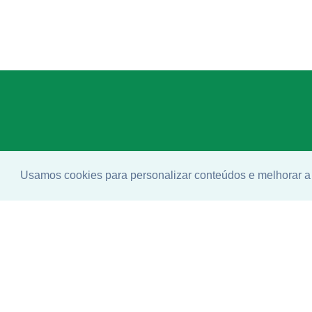
Usamos cookies para personalizar conteúdos e melhorar a 
Enco
ideal