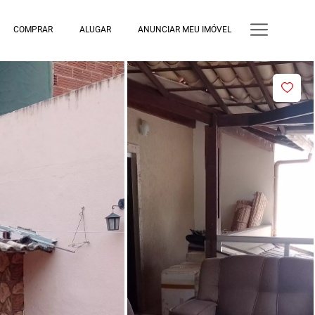
COMPRAR
ALUGAR
ANUNCIAR MEU IMÓVEL