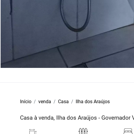
Início
venda
Casa
Ilha dos Araújos
Casa à venda, Ilha dos Araújos - Governado