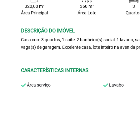
320,00 m²
360 m²
3
Área Principal
Área Lote
Quarto
DESCRIÇÃO DO IMÓVEL
Casa com 3 quartos, 1 suíte, 2 banheiro(s) social, 1 lavado, sa
vaga(s) de garagem. Excelente casa, lote inteiro na avenida pr
CARACTERÍSTICAS INTERNAS
Área serviço
Lavabo