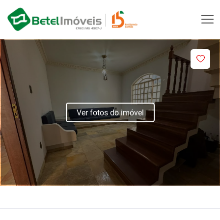
Ver fotos do imóvel