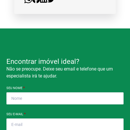
Encontrar imóvel ideal?
Não se preocupe. Deixe seu email e telefone que um
especialista irá te ajudar.
SEU NOME
*
SEU E-MAIL
*