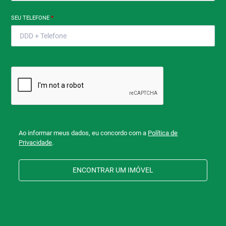
SEU TELEFONE
*
Ao informar meus dados, eu concordo com a
Política de
Privacidade
.
ENCONTRAR UM IMÓVEL