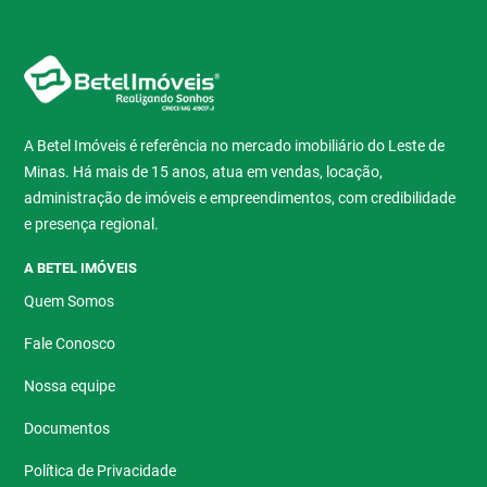
A Betel Imóveis é referência no mercado imobiliário do Leste de
Minas. Há mais de 15 anos, atua em vendas, locação,
administração de imóveis e empreendimentos, com credibilidade
e presença regional.
A BETEL IMÓVEIS
Quem Somos
Fale Conosco
Nossa equipe
Documentos
Política de Privacidade