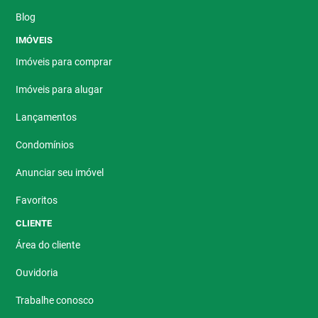
Blog
IMÓVEIS
Imóveis para comprar
Imóveis para alugar
Lançamentos
Condomínios
Anunciar seu imóvel
Favoritos
CLIENTE
Área do cliente
Ouvidoria
Trabalhe conosco