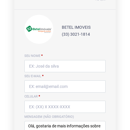
BETEL IMOVEIS
(33) 3021-1814
SEU NOME
*
SEU E-MAIL
*
CELULAR
*
MENSAGEM (NÃO OBRIGATÓRIO)