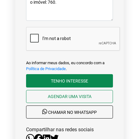
Ao informar meus dados, eu concordo com a
Política de Privacidade
.
TENHO INTERESSE
AGENDAR UMA VISITA
CHAMAR NO WHATSAPP
Compartilhar nas redes sociais