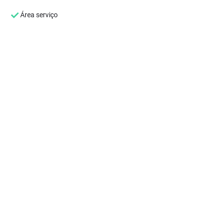
Área serviço