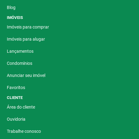
Blog
IMÓVEIS
Imóveis para comprar
Imóveis para alugar
Lançamentos
Condomínios
Anunciar seu imóvel
Favoritos
CLIENTE
Área do cliente
Ouvidoria
Trabalhe conosco