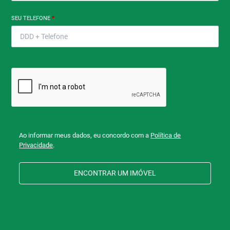
SEU TELEFONE
*
Ao informar meus dados, eu concordo com a
Política de
Privacidade
.
ENCONTRAR UM IMÓVEL