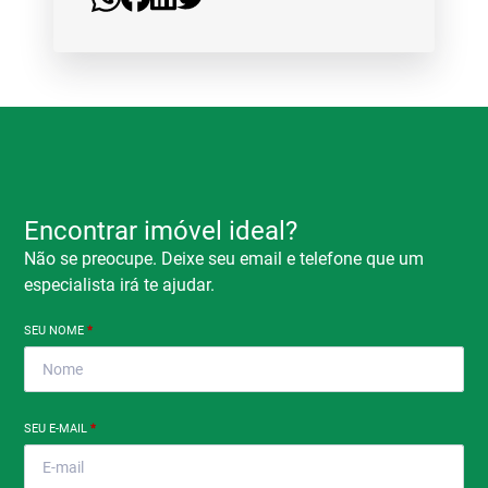
Encontrar imóvel ideal?
Não se preocupe. Deixe seu email e telefone que um
especialista irá te ajudar.
SEU NOME
*
SEU E-MAIL
*