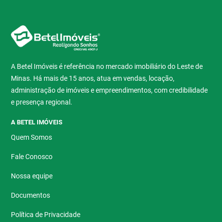
A Betel Imóveis é referência no mercado imobiliário do Leste de
Minas. Há mais de 15 anos, atua em vendas, locação,
administração de imóveis e empreendimentos, com credibilidade
e presença regional.
A BETEL IMÓVEIS
Quem Somos
Fale Conosco
Nossa equipe
Documentos
Política de Privacidade