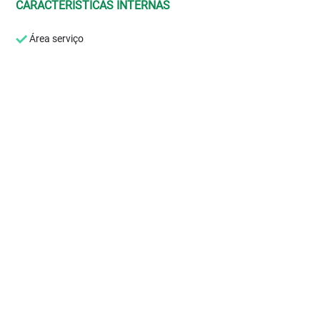
CARACTERÍSTICAS INTERNAS
Área serviço