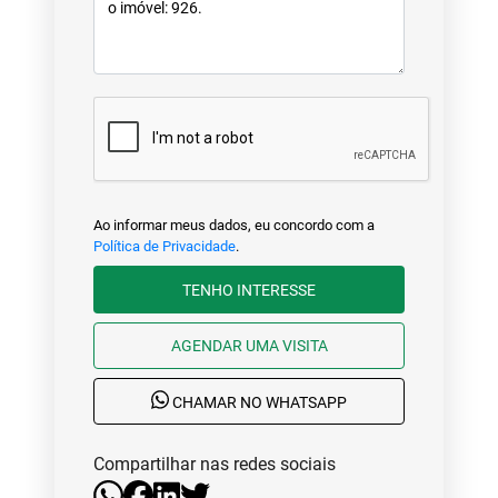
Ao informar meus dados, eu concordo com a
Política de Privacidade
.
TENHO INTERESSE
AGENDAR UMA VISITA
CHAMAR NO WHATSAPP
Compartilhar nas redes sociais