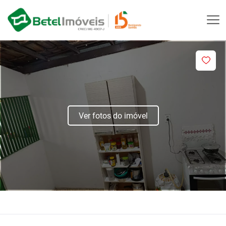
Ver fotos do imóvel