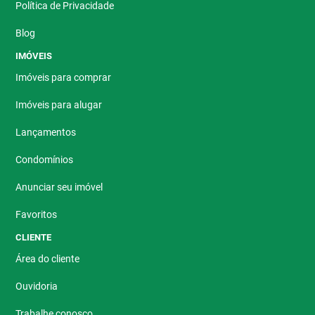
Política de Privacidade
Blog
IMÓVEIS
Imóveis para comprar
Imóveis para alugar
Lançamentos
Condomínios
Anunciar seu imóvel
Favoritos
CLIENTE
Área do cliente
Ouvidoria
Trabalhe conosco