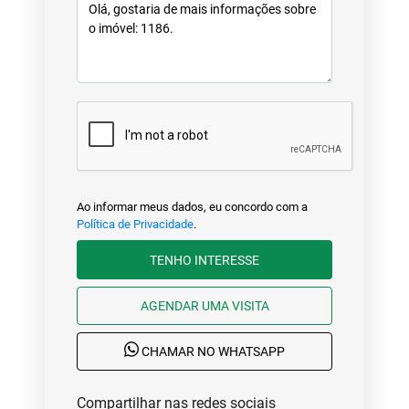
Ao informar meus dados, eu concordo com a
Política de Privacidade
.
TENHO INTERESSE
AGENDAR UMA VISITA
CHAMAR NO WHATSAPP
Compartilhar nas redes sociais