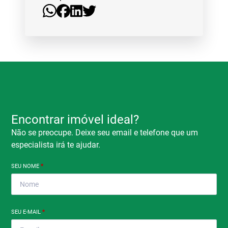
Encontrar imóvel ideal?
Não se preocupe. Deixe seu email e telefone que um
especialista irá te ajudar.
SEU NOME
*
SEU E-MAIL
*