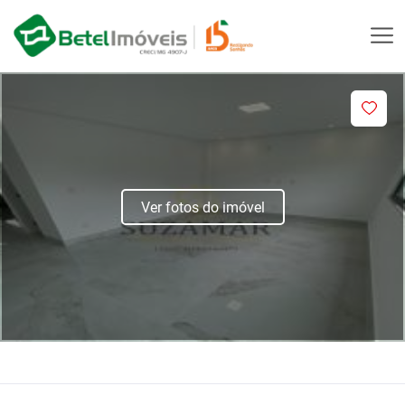
Ver fotos do imóvel