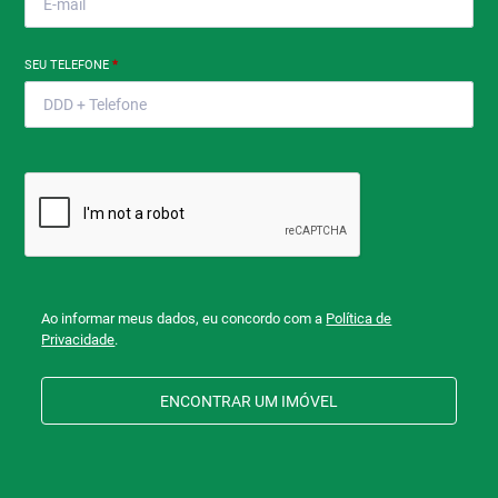
SEU TELEFONE
*
Ao informar meus dados, eu concordo com a
Política de
Privacidade
.
ENCONTRAR UM IMÓVEL