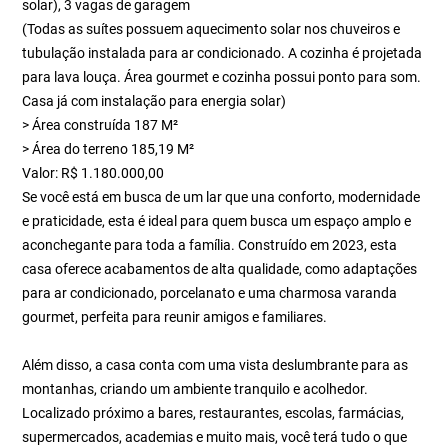
solar), 3 vagas de garagem
(Todas as suítes possuem aquecimento solar nos chuveiros e
tubulação instalada para ar condicionado. A cozinha é projetada
para lava louça. Área gourmet e cozinha possui ponto para som.
Casa já com instalação para energia solar)
> Área construída 187 M²
> Área do terreno 185,19 M²
Valor: R$ 1.180.000,00
Se você está em busca de um lar que una conforto, modernidade
e praticidade, esta é ideal para quem busca um espaço amplo e
aconchegante para toda a família. Construído em 2023, esta
casa oferece acabamentos de alta qualidade, como adaptações
para ar condicionado, porcelanato e uma charmosa varanda
gourmet, perfeita para reunir amigos e familiares.
Além disso, a casa conta com uma vista deslumbrante para as
montanhas, criando um ambiente tranquilo e acolhedor.
Localizado próximo a bares, restaurantes, escolas, farmácias,
supermercados, academias e muito mais, você terá tudo o que