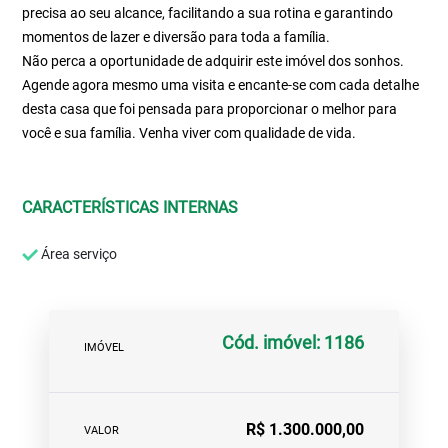
precisa ao seu alcance, facilitando a sua rotina e garantindo
momentos de lazer e diversão para toda a família.
Não perca a oportunidade de adquirir este imóvel dos sonhos.
Agende agora mesmo uma visita e encante-se com cada detalhe
desta casa que foi pensada para proporcionar o melhor para
você e sua família. Venha viver com qualidade de vida.
CARACTERÍSTICAS INTERNAS
Área serviço
Cód. imóvel: 1186
IMÓVEL
R$ 1.300.000,00
VALOR