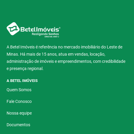
A Betel Imóveis é referência no mercado imobiliário do Leste de
Minas. Há mais de 15 anos, atua em vendas, locação,
administração de imóveis e empreendimentos, com credibilidade
e presença regional.
A BETEL IMÓVEIS
Quem Somos
Fale Conosco
Nossa equipe
Documentos