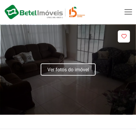
Ver fotos do imóvel