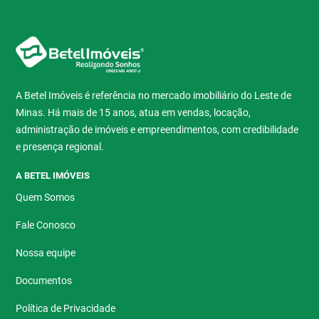
A Betel Imóveis é referência no mercado imobiliário do Leste de
Minas. Há mais de 15 anos, atua em vendas, locação,
administração de imóveis e empreendimentos, com credibilidade
e presença regional.
A BETEL IMÓVEIS
Quem Somos
Fale Conosco
Nossa equipe
Documentos
Política de Privacidade