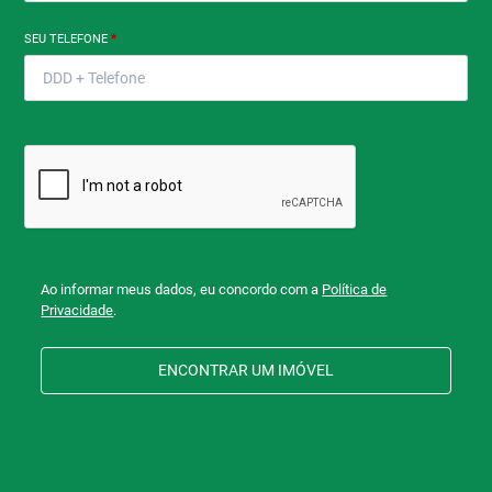
SEU TELEFONE
*
Ao informar meus dados, eu concordo com a
Política de
Privacidade
.
ENCONTRAR UM IMÓVEL