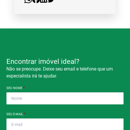
Encontrar imóvel ideal?
Não se preocupe. Deixe seu email e telefone que um
especialista irá te ajudar.
SEU NOME
*
SEU E-MAIL
*