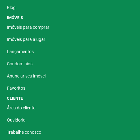
Blog
IMÓVEIS
Imóveis para comprar
Imóveis para alugar
Lançamentos
Condomínios
Anunciar seu imóvel
Favoritos
CLIENTE
Área do cliente
Ouvidoria
Trabalhe conosco