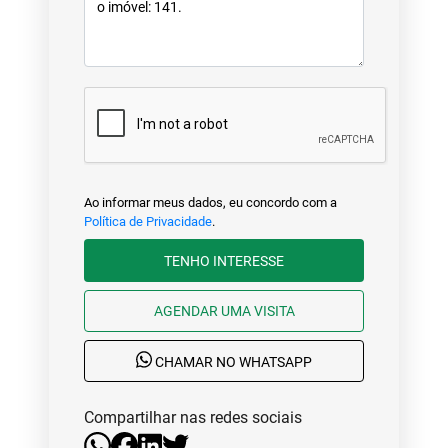
Ao informar meus dados, eu concordo com a
Política de Privacidade
.
TENHO INTERESSE
AGENDAR UMA VISITA
CHAMAR NO WHATSAPP
Compartilhar nas redes sociais