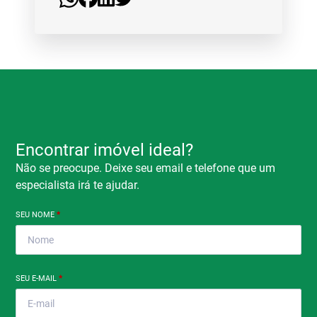
Encontrar imóvel ideal?
Não se preocupe. Deixe seu email e telefone que um
especialista irá te ajudar.
SEU NOME
*
SEU E-MAIL
*