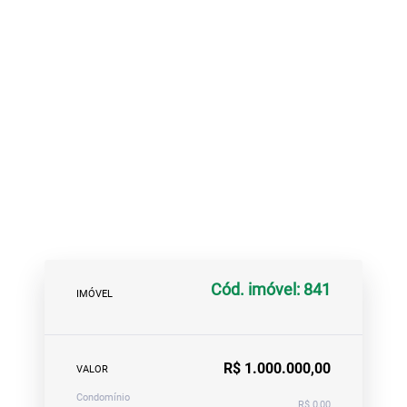
Cód. imóvel: 841
IMÓVEL
R$ 1.000.000,00
VALOR
Condomínio
R$ 0,00