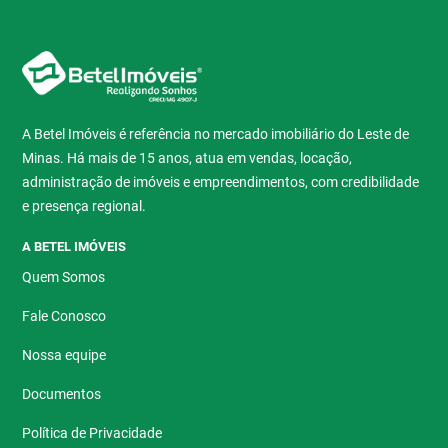
A Betel Imóveis é referência no mercado imobiliário do Leste de
Minas. Há mais de 15 anos, atua em vendas, locação,
administração de imóveis e empreendimentos, com credibilidade
e presença regional.
A BETEL IMÓVEIS
Quem Somos
Fale Conosco
Nossa equipe
Documentos
Política de Privacidade