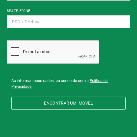
SEU TELEFONE
*
Ao informar meus dados, eu concordo com a
Política de
Privacidade
.
ENCONTRAR UM IMÓVEL