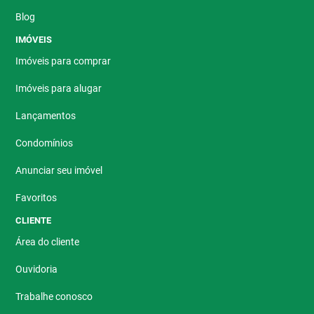
Blog
IMÓVEIS
Imóveis para comprar
Imóveis para alugar
Lançamentos
Condomínios
Anunciar seu imóvel
Favoritos
CLIENTE
Área do cliente
Ouvidoria
Trabalhe conosco