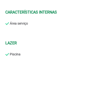
CARACTERÍSTICAS INTERNAS
Área serviço
LAZER
Piscina