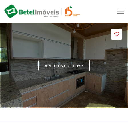
Ver fotos do imóvel