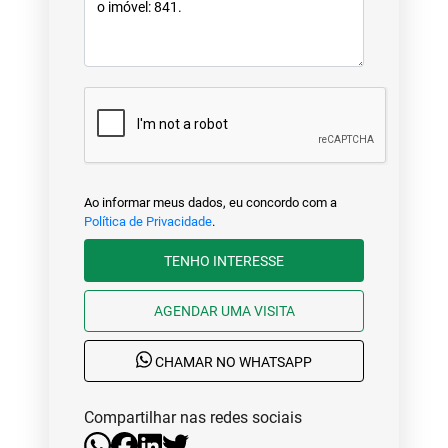
Ao informar meus dados, eu concordo com a
Política de Privacidade
.
TENHO INTERESSE
AGENDAR UMA VISITA
CHAMAR NO WHATSAPP
Compartilhar nas redes sociais