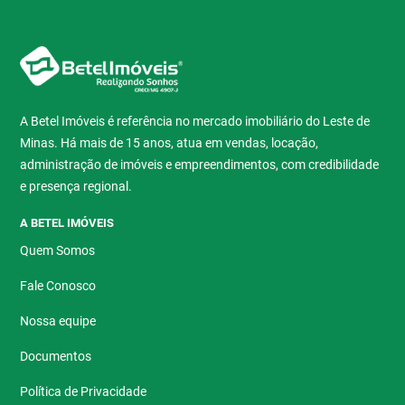
A Betel Imóveis é referência no mercado imobiliário do Leste de
Minas. Há mais de 15 anos, atua em vendas, locação,
administração de imóveis e empreendimentos, com credibilidade
e presença regional.
A BETEL IMÓVEIS
Quem Somos
Fale Conosco
Nossa equipe
Documentos
Política de Privacidade