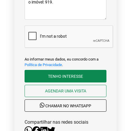
Ao informar meus dados, eu concordo com a
Política de Privacidade
.
TENHO INTERESSE
AGENDAR UMA VISITA
CHAMAR NO WHATSAPP
Compartilhar nas redes sociais