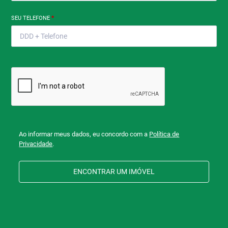
SEU TELEFONE
*
Ao informar meus dados, eu concordo com a
Política de
Privacidade
.
ENCONTRAR UM IMÓVEL