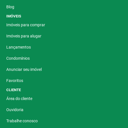
Blog
IMÓVEIS
Imóveis para comprar
Imóveis para alugar
Lançamentos
Condomínios
Anunciar seu imóvel
Favoritos
CLIENTE
Área do cliente
Ouvidoria
Trabalhe conosco