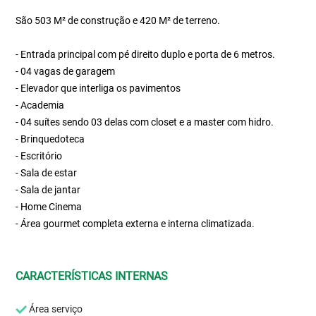
São 503 M² de construção e 420 M² de terreno.
- Entrada principal com pé direito duplo e porta de 6 metros.
- 04 vagas de garagem
- Elevador que interliga os pavimentos
- Academia
- 04 suítes sendo 03 delas com closet e a master com hidro.
- Brinquedoteca
- Escritório
- Sala de estar
- Sala de jantar
- Home Cinema
- Área gourmet completa externa e interna climatizada.
CARACTERÍSTICAS INTERNAS
Área serviço