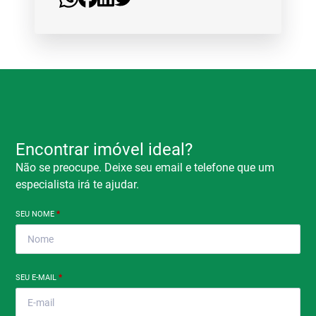
Encontrar imóvel ideal?
Não se preocupe. Deixe seu email e telefone que um
especialista irá te ajudar.
SEU NOME
*
SEU E-MAIL
*