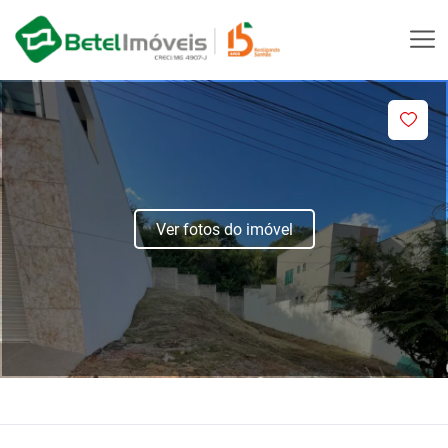
Ver fotos do imóvel