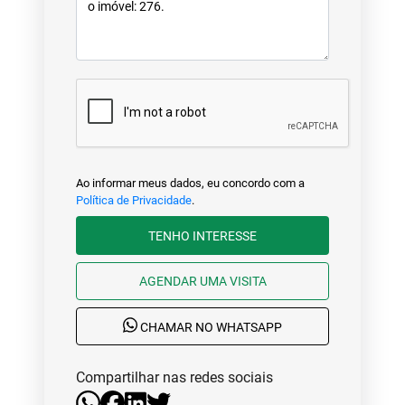
Ao informar meus dados, eu concordo com a
Política de Privacidade
.
TENHO INTERESSE
AGENDAR UMA VISITA
CHAMAR NO WHATSAPP
Compartilhar nas redes sociais