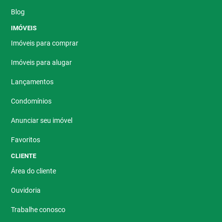
Blog
IMÓVEIS
Imóveis para comprar
Imóveis para alugar
Lançamentos
Condomínios
Anunciar seu imóvel
Favoritos
CLIENTE
Área do cliente
Ouvidoria
Trabalhe conosco