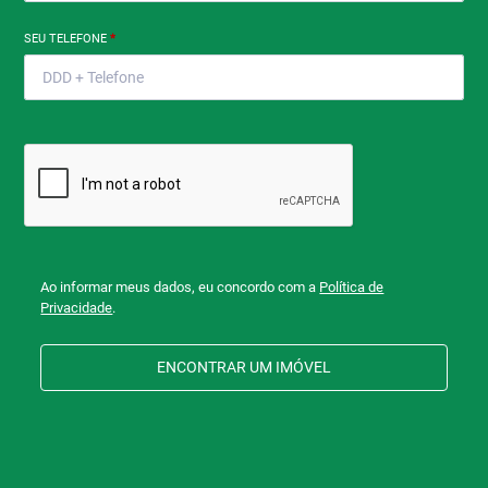
SEU TELEFONE
*
Ao informar meus dados, eu concordo com a
Política de
Privacidade
.
ENCONTRAR UM IMÓVEL