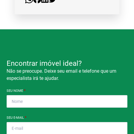
Encontrar imóvel ideal?
Não se preocupe. Deixe seu email e telefone que um
especialista irá te ajudar.
SEU NOME
*
SEU E-MAIL
*