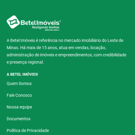
A Betel Imóveis é referência no mercado imobiliário do Leste de
Minas. Há mais de 15 anos, atua em vendas, locação,
administração de imóveis e empreendimentos, com credibilidade
e presença regional.
A BETEL IMÓVEIS
Quem Somos
Fale Conosco
Nossa equipe
Documentos
Política de Privacidade