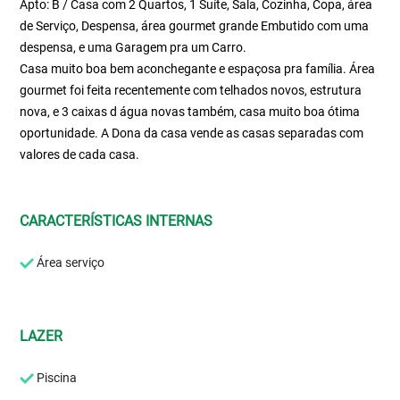
Apto: B / Casa com 2 Quartos, 1 Suíte, Sala, Cozinha, Copa, área
de Serviço, Despensa, área gourmet grande Embutido com uma
despensa, e uma Garagem pra um Carro.
Casa muito boa bem aconchegante e espaçosa pra família. Área
gourmet foi feita recentemente com telhados novos, estrutura
nova, e 3 caixas d água novas também, casa muito boa ótima
oportunidade. A Dona da casa vende as casas separadas com
valores de cada casa.
CARACTERÍSTICAS INTERNAS
Área serviço
LAZER
Piscina