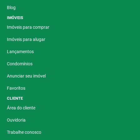
Blog
IMÓVEIS
Imóveis para comprar
Imóveis para alugar
Lançamentos
Condomínios
Anunciar seu imóvel
Favoritos
CLIENTE
Área do cliente
Ouvidoria
Trabalhe conosco