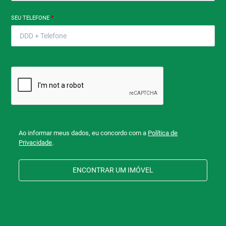
SEU TELEFONE
*
Ao informar meus dados, eu concordo com a
Política de
Privacidade
.
ENCONTRAR UM IMÓVEL