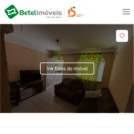
Ver fotos do imóvel