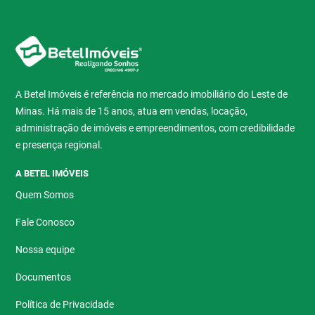
A Betel Imóveis é referência no mercado imobiliário do Leste de
Minas. Há mais de 15 anos, atua em vendas, locação,
administração de imóveis e empreendimentos, com credibilidade
e presença regional.
A BETEL IMÓVEIS
Quem Somos
Fale Conosco
Nossa equipe
Documentos
Política de Privacidade