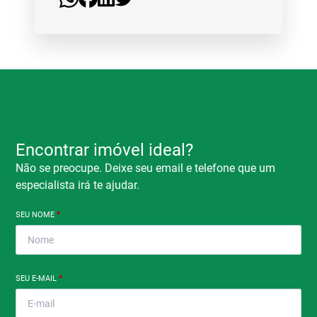
Encontrar imóvel ideal?
Não se preocupe. Deixe seu email e telefone que um
especialista irá te ajudar.
SEU NOME
*
SEU E-MAIL
*