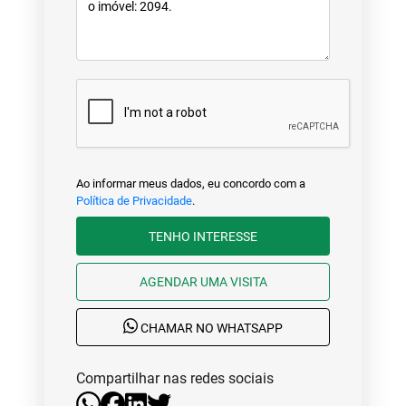
Ao informar meus dados, eu concordo com a
Política de Privacidade
.
TENHO INTERESSE
AGENDAR UMA VISITA
CHAMAR NO WHATSAPP
Compartilhar nas redes sociais