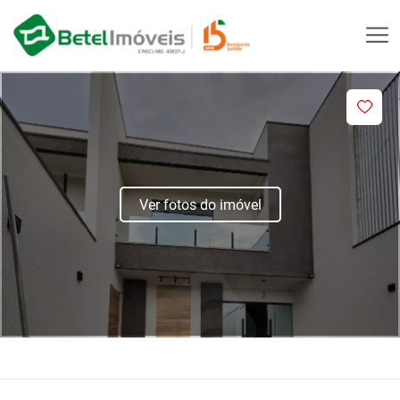
Ver fotos do imóvel