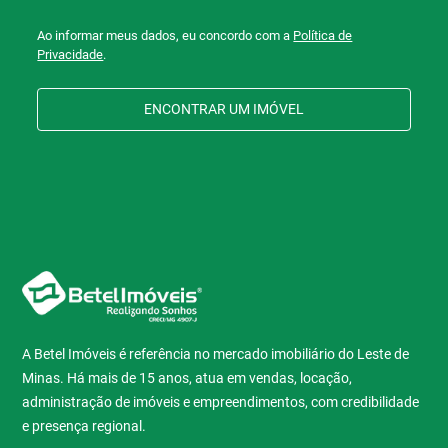
Ao informar meus dados, eu concordo com a
Política de
Privacidade
.
ENCONTRAR UM IMÓVEL
A Betel Imóveis é referência no mercado imobiliário do Leste de
Minas. Há mais de 15 anos, atua em vendas, locação,
administração de imóveis e empreendimentos, com credibilidade
e presença regional.