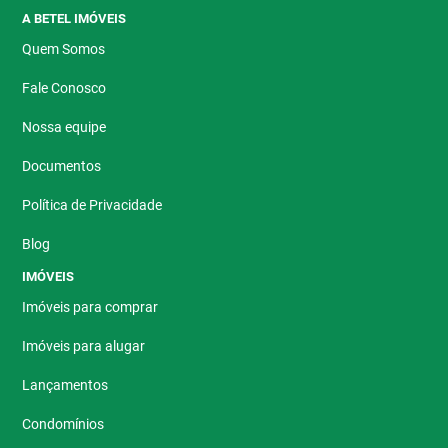
A BETEL IMÓVEIS
Quem Somos
Fale Conosco
Nossa equipe
Documentos
Política de Privacidade
Blog
IMÓVEIS
Imóveis para comprar
Imóveis para alugar
Lançamentos
Condomínios