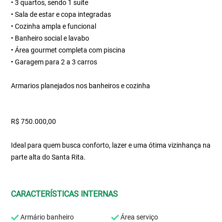
• 3 quartos, sendo 1 suíte
• Sala de estar e copa integradas
• Cozinha ampla e funcional
• Banheiro social e lavabo
• Área gourmet completa com piscina
• Garagem para 2 a 3 carros
Armarios planejados nos banheiros e cozinha
R$ 750.000,00
Ideal para quem busca conforto, lazer e uma ótima vizinhança na
parte alta do Santa Rita.
CARACTERÍSTICAS INTERNAS
Armário banheiro
Área serviço