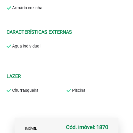
Armário cozinha
CARACTERÍSTICAS EXTERNAS
Água individual
LAZER
Churrasqueira
Piscina
Cód. imóvel: 1870
IMÓVEL