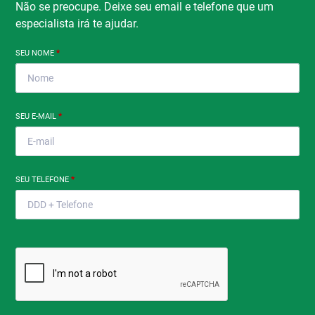
Não se preocupe. Deixe seu email e telefone que um
especialista irá te ajudar.
SEU NOME
*
SEU E-MAIL
*
SEU TELEFONE
*