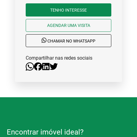
TENHO INTERESSE
AGENDAR UMA VISITA
CHAMAR NO WHATSAPP
Compartilhar nas redes sociais
Encontrar imóvel ideal?