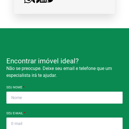
Encontrar imóvel ideal?
Não se preocupe. Deixe seu email e telefone que um
especialista irá te ajudar.
SEU NOME
*
SEU E-MAIL
*