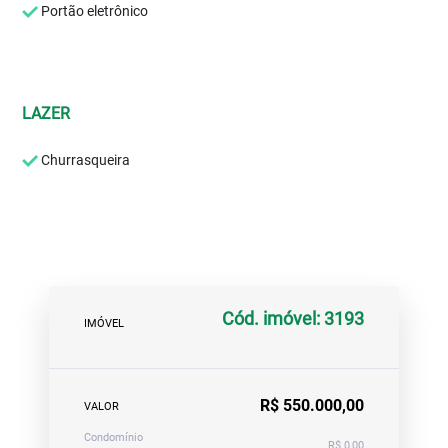
Portão eletrônico
LAZER
Churrasqueira
Cód. imóvel: 3193
IMÓVEL
R$ 550.000,00
VALOR
Condomínio
R$ 0,00