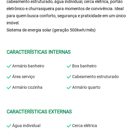
cabeamento estruturado, água individual, cerca elétrica, portão
eletrônico e churrasqueira para momentos de convivência. Ideal
para quem busca conforto, segurança e praticidade em um único
imóvel.
Sistema de energia solar (geração 500kwh/mês)
CARACTERÍSTICAS INTERNAS
Armário banheiro
Box banheiro
Área serviço
Cabeamento estruturado
Armário cozinha
Armário quarto
CARACTERÍSTICAS EXTERNAS
Água individual
Cerca elétrica