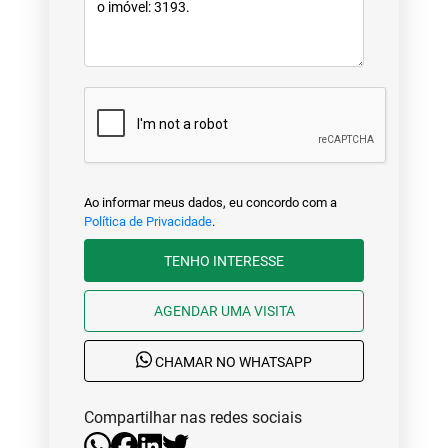
Ao informar meus dados, eu concordo com a
Política de Privacidade
.
TENHO INTERESSE
AGENDAR UMA VISITA
CHAMAR NO WHATSAPP
Compartilhar nas redes sociais