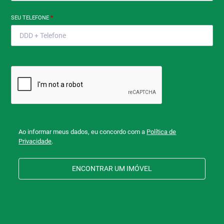
SEU TELEFONE
*
Ao informar meus dados, eu concordo com a
Política de
Privacidade
.
ENCONTRAR UM IMÓVEL