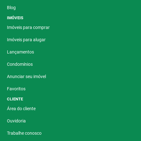
Blog
IMÓVEIS
Imóveis para comprar
Imóveis para alugar
Lançamentos
Condomínios
Anunciar seu imóvel
Favoritos
CLIENTE
Área do cliente
Ouvidoria
Trabalhe conosco