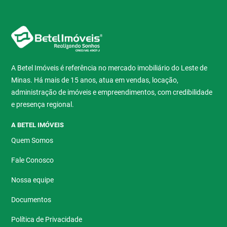
A Betel Imóveis é referência no mercado imobiliário do Leste de
Minas. Há mais de 15 anos, atua em vendas, locação,
administração de imóveis e empreendimentos, com credibilidade
e presença regional.
A BETEL IMÓVEIS
Quem Somos
Fale Conosco
Nossa equipe
Documentos
Política de Privacidade