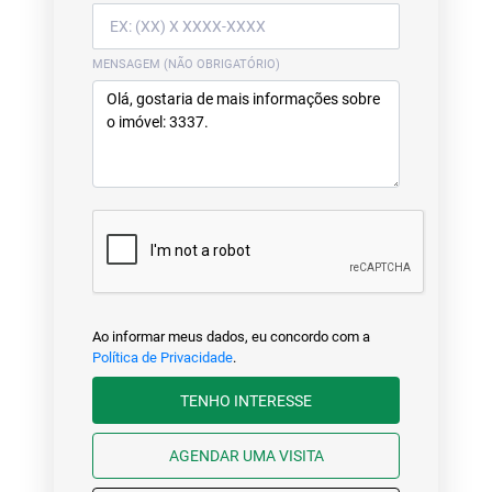
MENSAGEM (NÃO OBRIGATÓRIO)
Ao informar meus dados, eu concordo com a
Política de Privacidade
.
TENHO INTERESSE
AGENDAR UMA VISITA