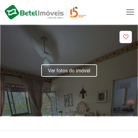
Ver fotos do imóvel