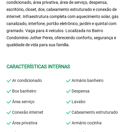
condicionado, área privativa, área de serviço, despensa,
escritório, closet, dce, cabeamento estruturado e conexão de
internet. Infraestrutura completa com aquecimento solar, gás
canalizado, interfone, portão eletrônico, jardim e quintal com
gramado. Vaga para 4 veículos. Localizada no Bairro
Condomínio Jother Peres, oferecendo conforto, segurança e
qualidade de vida para sua família.
CARACTERÍSTICAS INTERNAS
Ar condicionado
Armário banheiro
Box banheiro
Despensa
Área serviço
Lavabo
Conexão internet
Cabeamento estruturado
Área privativa
Armário cozinha