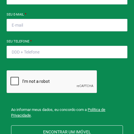
SEU E-MAIL
*
SEU TELEFONE
*
Ao informar meus dados, eu concordo com a
Política de
Privacidade
.
ENCONTRAR UM IMÓVEL