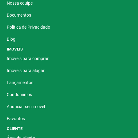
Nossa equipe
Documentos
Política de Privacidade
Blog
IMÓVEIS
Imóveis para comprar
Imóveis para alugar
Lançamentos
Condomínios
Anunciar seu imóvel
Favoritos
CLIENTE