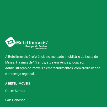
A Betel Imóveis é referência no mercado imobiliário do Leste de
Minas. Há mais de 15 anos, atua em vendas, locação,
administração de imóveis e empreendimentos, com credibilidade
e presença regional.
A BETEL IMÓVEIS
Quem Somos
Fale Conosco