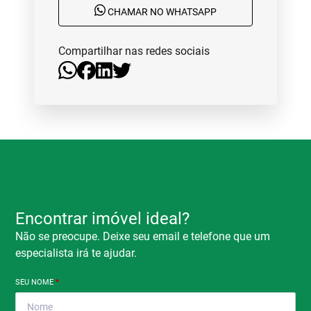
CHAMAR NO WHATSAPP
Compartilhar nas redes sociais
Encontrar imóvel ideal?
Não se preocupe. Deixe seu email e telefone que um
especialista irá te ajudar.
SEU NOME
*