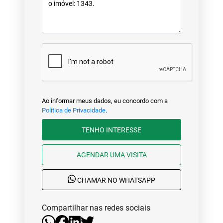
Ao informar meus dados, eu concordo com a
Política de Privacidade
.
TENHO INTERESSE
AGENDAR UMA VISITA
CHAMAR NO WHATSAPP
Compartilhar nas redes sociais