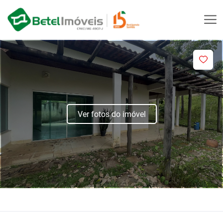
Ver fotos do imóvel