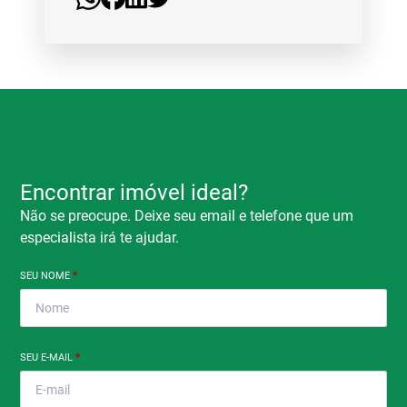
Encontrar imóvel ideal?
Não se preocupe. Deixe seu email e telefone que um
especialista irá te ajudar.
SEU NOME
*
SEU E-MAIL
*