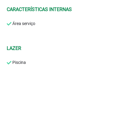
CARACTERÍSTICAS INTERNAS
Área serviço
LAZER
Piscina