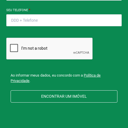
SEU TELEFONE
*
Ao informar meus dados, eu concordo com a
Política de
Privacidade
.
ENCONTRAR UM IMÓVEL