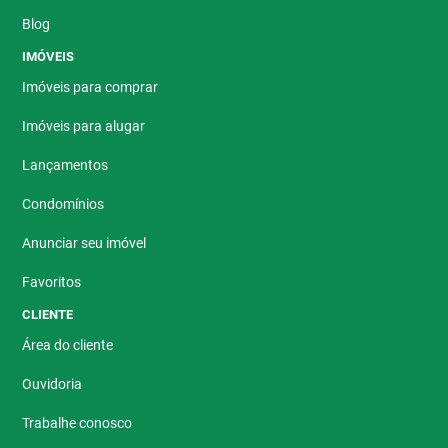
Blog
IMÓVEIS
Imóveis para comprar
Imóveis para alugar
Lançamentos
Condomínios
Anunciar seu imóvel
Favoritos
CLIENTE
Área do cliente
Ouvidoria
Trabalhe conosco