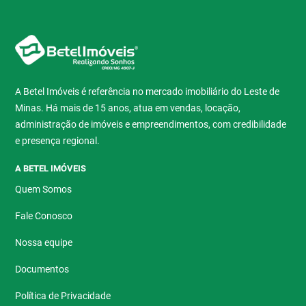
A Betel Imóveis é referência no mercado imobiliário do Leste de
Minas. Há mais de 15 anos, atua em vendas, locação,
administração de imóveis e empreendimentos, com credibilidade
e presença regional.
A BETEL IMÓVEIS
Quem Somos
Fale Conosco
Nossa equipe
Documentos
Política de Privacidade