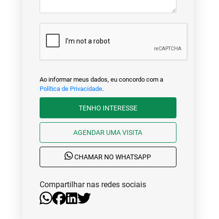
Ao informar meus dados, eu concordo com a
Política de Privacidade
.
TENHO INTERESSE
AGENDAR UMA VISITA
CHAMAR NO WHATSAPP
Compartilhar nas redes sociais