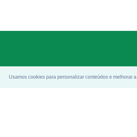
Usamos cookies para personalizar conteúdos e melhorar a 
Enco
ideal