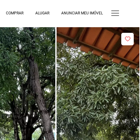
COMPRAR
ALUGAR
ANUNCIAR MEU IMÓVEL