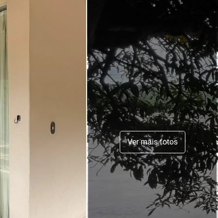
Ver mais fotos