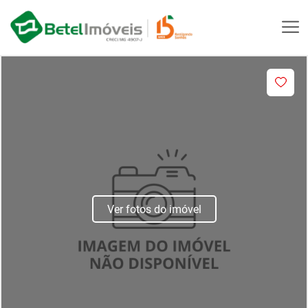
Ver fotos do imóvel