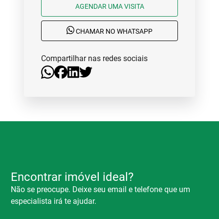
AGENDAR UMA VISITA
CHAMAR NO WHATSAPP
Compartilhar nas redes sociais
Encontrar imóvel ideal?
Não se preocupe. Deixe seu email e telefone que um
especialista irá te ajudar.