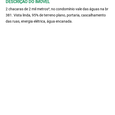
DESCRIÇÃO DO IMÓVEL
2 chacaras de 2 mil metros², no condomínio vale das águas na br
381. Vista linda, 95% de terreno plano, portaria, cascalhamento
das ruas, energia elétrica, água encanada.