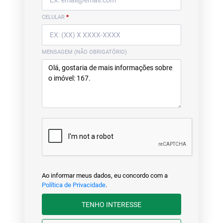
CELULAR
*
MENSAGEM (NÃO OBRIGATÓRIO)
Ao informar meus dados, eu concordo com a
Política de Privacidade
.
TENHO INTERESSE