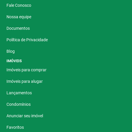
Fale Conosco
Nossa equipe
Documentos
Política de Privacidade
Blog
IMÓVEIS
Imóveis para comprar
Imóveis para alugar
Lançamentos
Condomínios
Anunciar seu imóvel
Favoritos