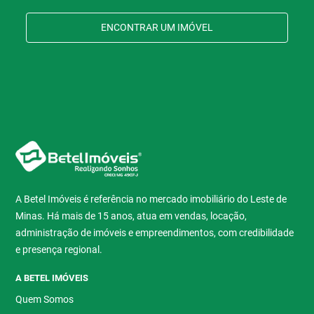
ENCONTRAR UM IMÓVEL
A Betel Imóveis é referência no mercado imobiliário do Leste de
Minas. Há mais de 15 anos, atua em vendas, locação,
administração de imóveis e empreendimentos, com credibilidade
e presença regional.
A BETEL IMÓVEIS
Quem Somos