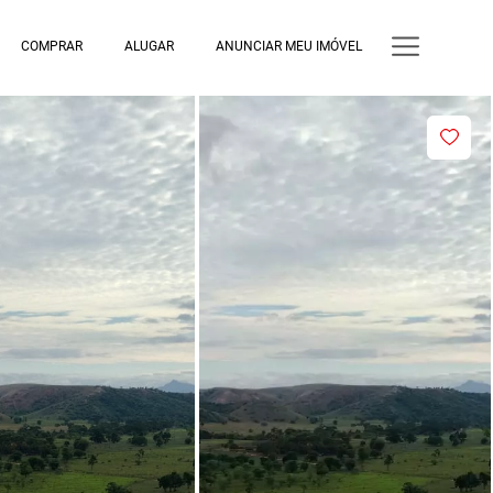
COMPRAR
ALUGAR
ANUNCIAR MEU IMÓVEL