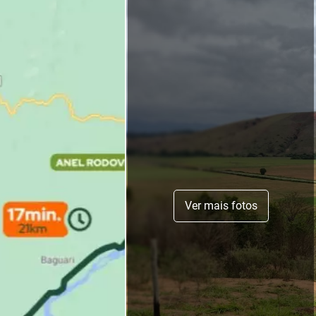
Ver mais fotos