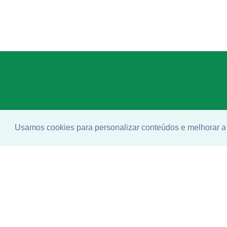
Usamos cookies para personalizar conteúdos e melhorar a 
Enco
ideal