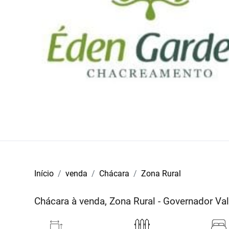
Início
venda
Chácara
Zona Rural
Chácara à venda, Zona Rural - Governador V