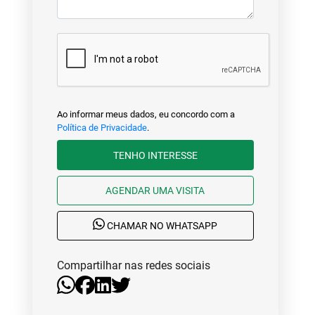
Ao informar meus dados, eu concordo com a
Política de Privacidade
.
TENHO INTERESSE
AGENDAR UMA VISITA
CHAMAR NO WHATSAPP
Compartilhar nas redes sociais