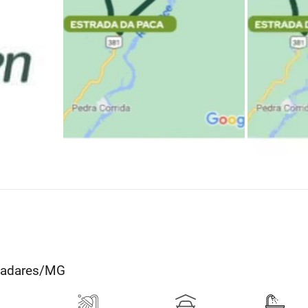
aladares/MG