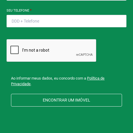
SEU TELEFONE
*
Ao informar meus dados, eu concordo com a
Política de
Privacidade
.
ENCONTRAR UM IMÓVEL