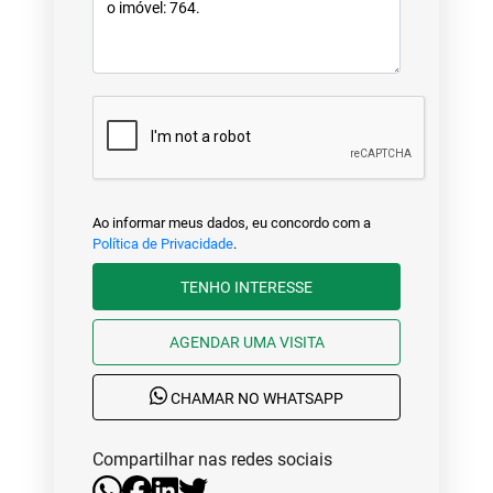
Ao informar meus dados, eu concordo com a
Política de Privacidade
.
TENHO INTERESSE
AGENDAR UMA VISITA
CHAMAR NO WHATSAPP
Compartilhar nas redes sociais