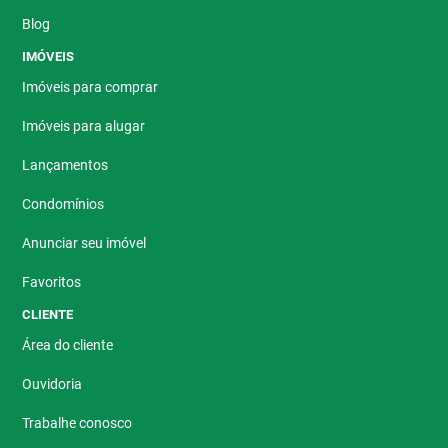
Blog
IMÓVEIS
Imóveis para comprar
Imóveis para alugar
Lançamentos
Condomínios
Anunciar seu imóvel
Favoritos
CLIENTE
Área do cliente
Ouvidoria
Trabalhe conosco