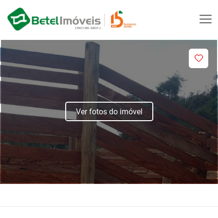
Ver fotos do imóvel