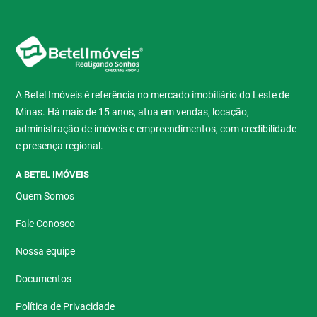
A Betel Imóveis é referência no mercado imobiliário do Leste de
Minas. Há mais de 15 anos, atua em vendas, locação,
administração de imóveis e empreendimentos, com credibilidade
e presença regional.
A BETEL IMÓVEIS
Quem Somos
Fale Conosco
Nossa equipe
Documentos
Política de Privacidade