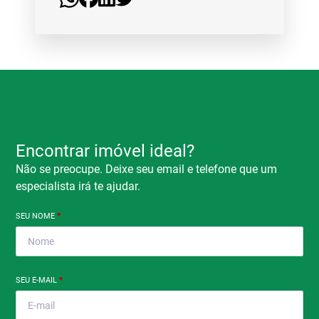
Encontrar imóvel ideal?
Não se preocupe. Deixe seu email e telefone que um
especialista irá te ajudar.
SEU NOME
*
SEU E-MAIL
*