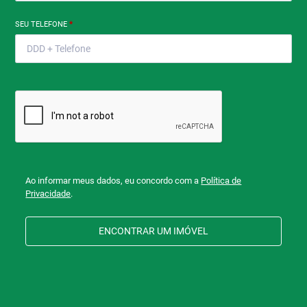
SEU TELEFONE
*
Ao informar meus dados, eu concordo com a
Política de
Privacidade
.
ENCONTRAR UM IMÓVEL