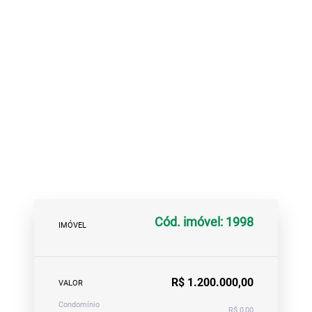
Cód. imóvel: 1998
IMÓVEL
R$ 1.200.000,00
VALOR
Condomínio
R$ 0,00