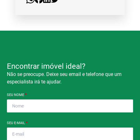
Encontrar imóvel ideal?
Não se preocupe. Deixe seu email e telefone que um
especialista irá te ajudar.
SEU NOME
*
SEU E-MAIL
*