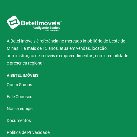
A Betel Imóveis é referência no mercado imobiliário do Leste de
Minas. Há mais de 15 anos, atua em vendas, locação,
administração de imóveis e empreendimentos, com credibilidade
e presença regional.
A BETEL IMÓVEIS
Quem Somos
Fale Conosco
Nossa equipe
Documentos
Política de Privacidade