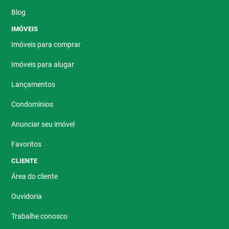
Blog
IMÓVEIS
Imóveis para comprar
Imóveis para alugar
Lançamentos
Condomínios
Anunciar seu imóvel
Favoritos
CLIENTE
Área do cliente
Ouvidoria
Trabalhe conosco