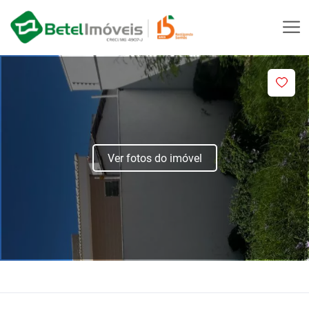
Ver fotos do imóvel