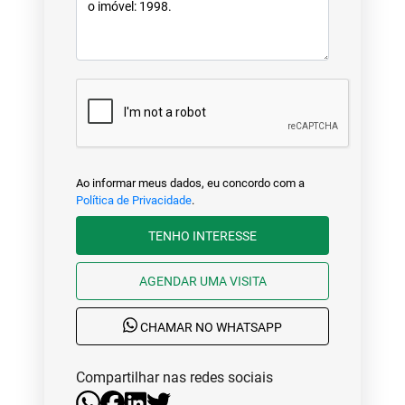
Ao informar meus dados, eu concordo com a
Política de Privacidade
.
TENHO INTERESSE
AGENDAR UMA VISITA
CHAMAR NO WHATSAPP
Compartilhar nas redes sociais