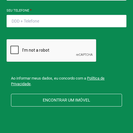
SEU TELEFONE
*
Ao informar meus dados, eu concordo com a
Política de
Privacidade
.
ENCONTRAR UM IMÓVEL