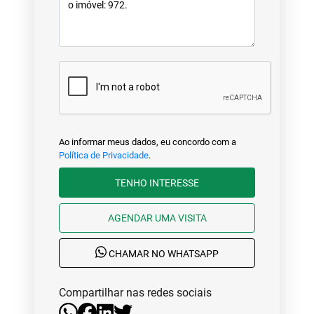
Ao informar meus dados, eu concordo com a
Política de Privacidade
.
TENHO INTERESSE
AGENDAR UMA VISITA
CHAMAR NO WHATSAPP
Compartilhar nas redes sociais