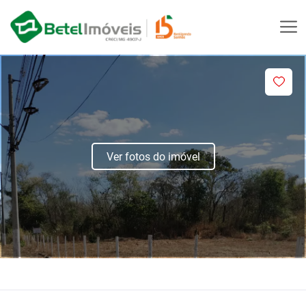
Ver fotos do imóvel