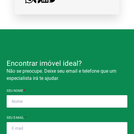
Encontrar imóvel ideal?
Não se preocupe. Deixe seu email e telefone que um
especialista irá te ajudar.
SEU NOME
*
SEU E-MAIL
*