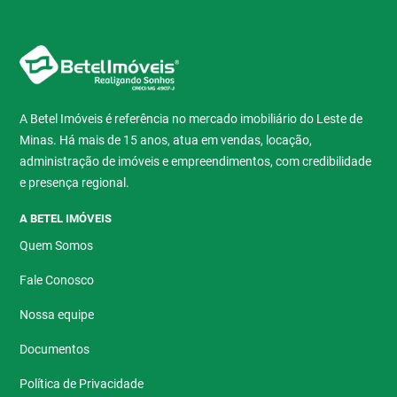
A Betel Imóveis é referência no mercado imobiliário do Leste de
Minas. Há mais de 15 anos, atua em vendas, locação,
administração de imóveis e empreendimentos, com credibilidade
e presença regional.
A BETEL IMÓVEIS
Quem Somos
Fale Conosco
Nossa equipe
Documentos
Política de Privacidade