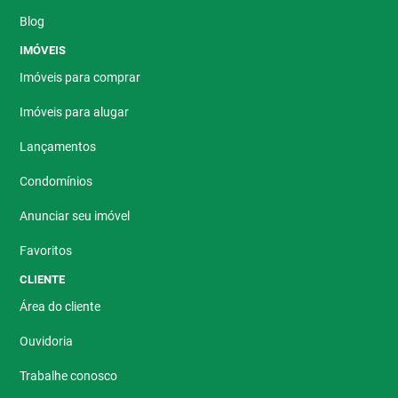
Blog
IMÓVEIS
Imóveis para comprar
Imóveis para alugar
Lançamentos
Condomínios
Anunciar seu imóvel
Favoritos
CLIENTE
Área do cliente
Ouvidoria
Trabalhe conosco