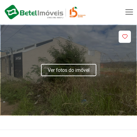
Ver fotos do imóvel