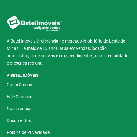
A Betel Imóveis é referência no mercado imobiliário do Leste de
Minas. Há mais de 15 anos, atua em vendas, locação,
administração de imóveis e empreendimentos, com credibilidade
e presença regional.
A BETEL IMÓVEIS
Quem Somos
Fale Conosco
Nossa equipe
Documentos
Política de Privacidade