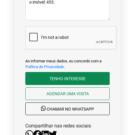
Ao informar meus dados, eu concordo com a
Política de Privacidade
.
TENHO INTERESSE
AGENDAR UMA VISITA
CHAMAR NO WHATSAPP
Compartilhar nas redes sociais