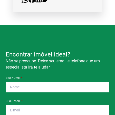
Encontrar imóvel ideal?
Não se preocupe. Deixe seu email e telefone que um
especialista irá te ajudar.
SEU NOME
*
SEU E-MAIL
*