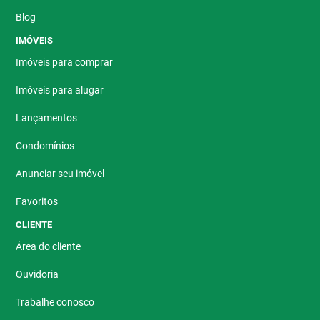
Blog
IMÓVEIS
Imóveis para comprar
Imóveis para alugar
Lançamentos
Condomínios
Anunciar seu imóvel
Favoritos
CLIENTE
Área do cliente
Ouvidoria
Trabalhe conosco