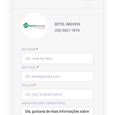
BETEL IMOVEIS
(33) 3021-1814
SEU NOME
*
SEU E-MAIL
*
CELULAR
*
MENSAGEM (NÃO OBRIGATÓRIO)