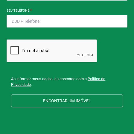
SEU TELEFONE
*
Ao informar meus dados, eu concordo com a
Política de
Privacidade
.
ENCONTRAR UM IMÓVEL