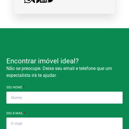
Encontrar imóvel ideal?
Não se preocupe. Deixe seu email e telefone que um
especialista irá te ajudar.
SEU NOME
*
SEU E-MAIL
*