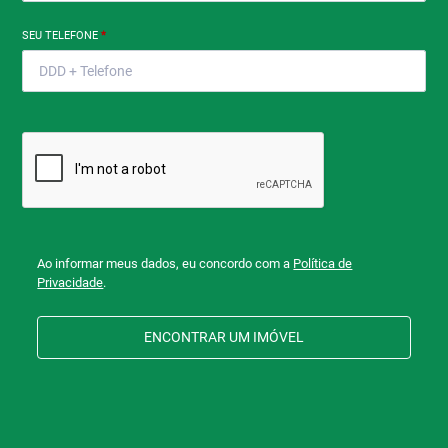
SEU TELEFONE
*
Ao informar meus dados, eu concordo com a
Política de
Privacidade
.
ENCONTRAR UM IMÓVEL