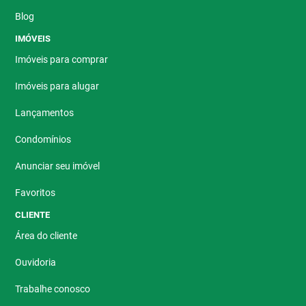
Blog
IMÓVEIS
Imóveis para comprar
Imóveis para alugar
Lançamentos
Condomínios
Anunciar seu imóvel
Favoritos
CLIENTE
Área do cliente
Ouvidoria
Trabalhe conosco