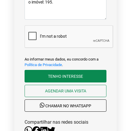
Ao informar meus dados, eu concordo com a
Política de Privacidade
.
TENHO INTERESSE
AGENDAR UMA VISITA
CHAMAR NO WHATSAPP
Compartilhar nas redes sociais