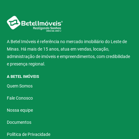
A Betel Imóveis é referência no mercado imobiliário do Leste de
Minas. Há mais de 15 anos, atua em vendas, locação,
administração de imóveis e empreendimentos, com credibilidade
e presença regional.
A BETEL IMÓVEIS
Quem Somos
Fale Conosco
Nossa equipe
Documentos
Política de Privacidade