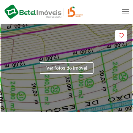
Ver fotos do imóvel