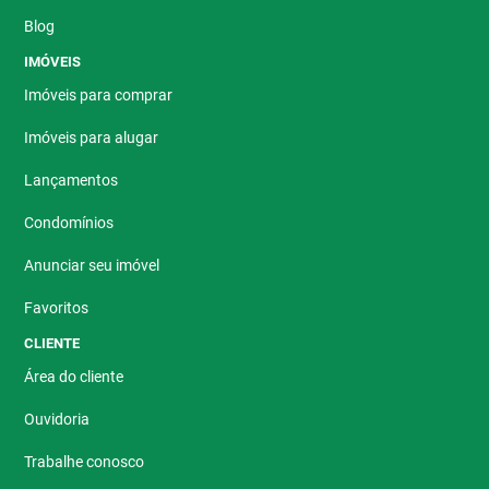
Blog
IMÓVEIS
Imóveis para comprar
Imóveis para alugar
Lançamentos
Condomínios
Anunciar seu imóvel
Favoritos
CLIENTE
Área do cliente
Ouvidoria
Trabalhe conosco