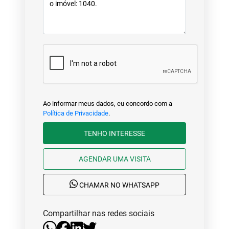
Ao informar meus dados, eu concordo com a
Política de Privacidade
.
TENHO INTERESSE
AGENDAR UMA VISITA
CHAMAR NO WHATSAPP
Compartilhar nas redes sociais