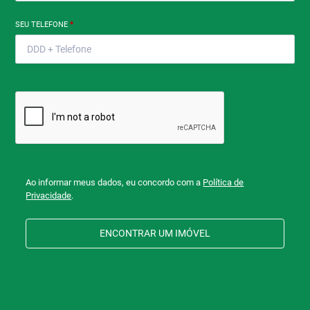
SEU TELEFONE
*
Ao informar meus dados, eu concordo com a
Política de
Privacidade
.
ENCONTRAR UM IMÓVEL