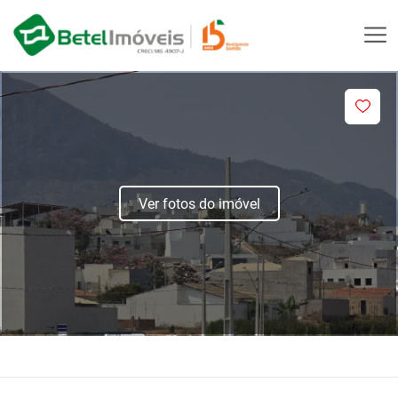
Ver fotos do imóvel