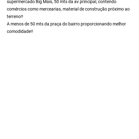
supermercado Big Mais, 50 mts da av principal, contendo
comércios como mercearias, material de construção próximo ao
terreno!!
A menos de 50 mts da praça do bairro proporcionando melhor
comodidade!!