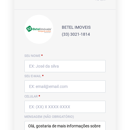
BETEL IMOVEIS
(33) 3021-1814
SEU NOME
*
SEU E-MAIL
*
CELULAR
*
MENSAGEM (NÃO OBRIGATÓRIO)