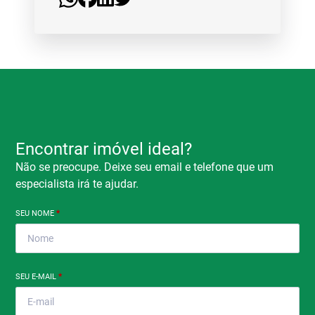
Encontrar imóvel ideal?
Não se preocupe. Deixe seu email e telefone que um
especialista irá te ajudar.
SEU NOME
*
SEU E-MAIL
*