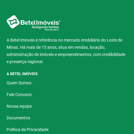
A Betel Imóveis é referência no mercado imobiliário do Leste de
Minas. Há mais de 15 anos, atua em vendas, locação,
administração de imóveis e empreendimentos, com credibilidade
e presença regional.
A BETEL IMÓVEIS
Quem Somos
Fale Conosco
Nossa equipe
Documentos
Política de Privacidade