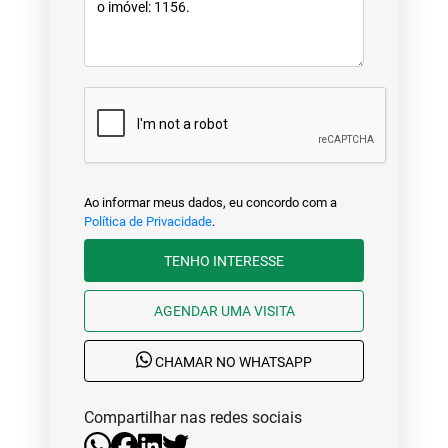
Ao informar meus dados, eu concordo com a
Política de Privacidade
.
TENHO INTERESSE
AGENDAR UMA VISITA
CHAMAR NO WHATSAPP
Compartilhar nas redes sociais