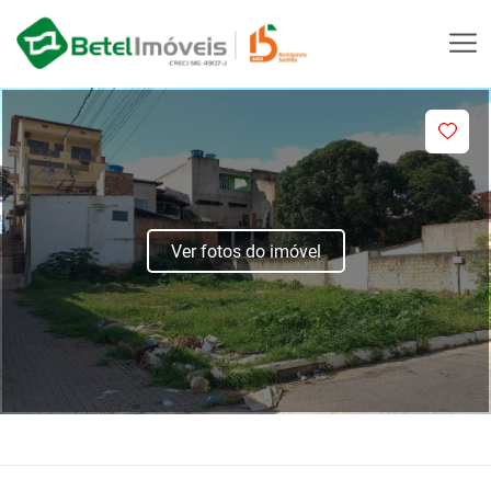
Ver fotos do imóvel