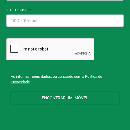
SEU TELEFONE
*
Ao informar meus dados, eu concordo com a
Política de
Privacidade
.
ENCONTRAR UM IMÓVEL