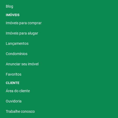
Blog
IMÓVEIS
Imóveis para comprar
Imóveis para alugar
Lançamentos
Condomínios
Anunciar seu imóvel
Favoritos
CLIENTE
Área do cliente
Ouvidoria
Trabalhe conosco