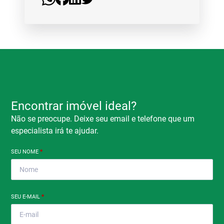
Encontrar imóvel ideal?
Não se preocupe. Deixe seu email e telefone que um
especialista irá te ajudar.
SEU NOME
*
SEU E-MAIL
*