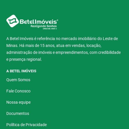
A Betel Imóveis é referência no mercado imobiliário do Leste de
Minas. Há mais de 15 anos, atua em vendas, locação,
administração de imóveis e empreendimentos, com credibilidade
e presença regional.
A BETEL IMÓVEIS
Quem Somos
Fale Conosco
Nossa equipe
Documentos
Política de Privacidade