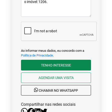
Ao informar meus dados, eu concordo com a
Política de Privacidade
.
TENHO INTERESSE
AGENDAR UMA VISITA
CHAMAR NO WHATSAPP
Compartilhar nas redes sociais