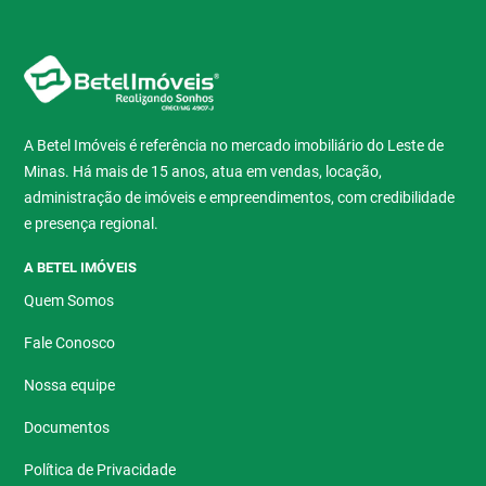
A Betel Imóveis é referência no mercado imobiliário do Leste de
Minas. Há mais de 15 anos, atua em vendas, locação,
administração de imóveis e empreendimentos, com credibilidade
e presença regional.
A BETEL IMÓVEIS
Quem Somos
Fale Conosco
Nossa equipe
Documentos
Política de Privacidade