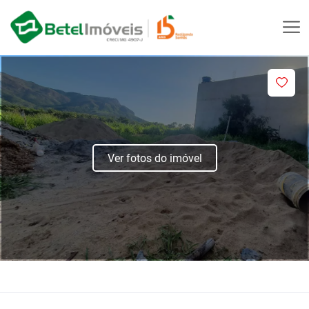
Ver fotos do imóvel