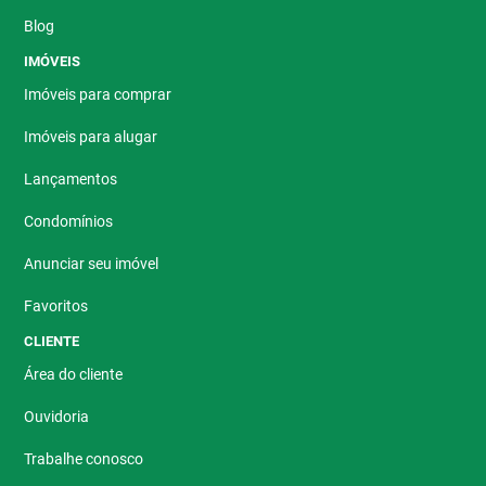
Blog
IMÓVEIS
Imóveis para comprar
Imóveis para alugar
Lançamentos
Condomínios
Anunciar seu imóvel
Favoritos
CLIENTE
Área do cliente
Ouvidoria
Trabalhe conosco