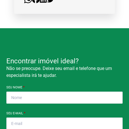
Encontrar imóvel ideal?
Não se preocupe. Deixe seu email e telefone que um
especialista irá te ajudar.
SEU NOME
*
SEU E-MAIL
*