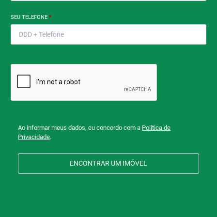
SEU TELEFONE
*
Ao informar meus dados, eu concordo com a
Política de
Privacidade
.
ENCONTRAR UM IMÓVEL