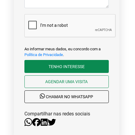
Ao informar meus dados, eu concordo com a
Política de Privacidade
.
TENHO INTERESSE
AGENDAR UMA VISITA
CHAMAR NO WHATSAPP
Compartilhar nas redes sociais