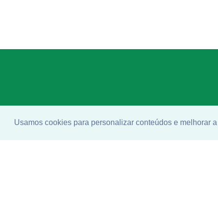
Usamos cookies para personalizar conteúdos e melhorar a 
Enco
ideal