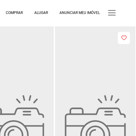
COMPRAR
ALUGAR
ANUNCIAR MEU IMÓVEL