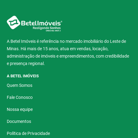
A Betel Imóveis é referência no mercado imobiliário do Leste de
Minas. Há mais de 15 anos, atua em vendas, locação,
administração de imóveis e empreendimentos, com credibilidade
e presença regional.
A BETEL IMÓVEIS
Quem Somos
Fale Conosco
Nossa equipe
Documentos
Política de Privacidade