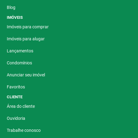
Blog
IMÓVEIS
Imóveis para comprar
Imóveis para alugar
Lançamentos
Condomínios
Anunciar seu imóvel
Favoritos
CLIENTE
Área do cliente
Ouvidoria
Trabalhe conosco