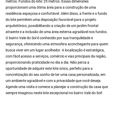
metros. Fundos do lote: 25 metros. Essas dimensões
proporcionam uma ótima área para a construção de uma
residência espaçosa e confortável. Além disso, a frente e o fundo
do lote permitem uma disposição favorável para o projeto
arquitetônico, possibilitando a criação de um jardim frontal
atraente e a inclusão de uma área externa agradável nos fundos.
O bairro Vale do Sol é conhecido por sua tranquilidade e
segurança, oferecendo uma atmosfera aconchegante para quem
busca viver em um lugar acolhedor. A localização é estratégica,
com fácil acesso a serviços, comércio e vias principais da região,
proporcionando praticidade no dia a dia. Não perca a
oportunidade de adquirir este lote único, perfeito para a
concretização do seu sonho de ter uma casa personalizada, em
um ambiente agradável e com a privacidade que você deseja.
Agende uma visita e comece a planejar a construção da casa que
sempre imaginou neste lote excepcional no bairro Vale do Sol!