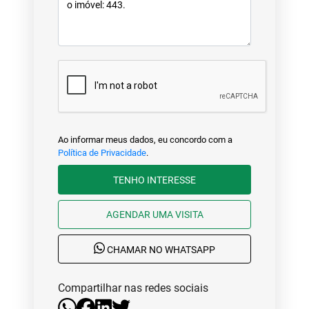
Ao informar meus dados, eu concordo com a
Política de Privacidade
.
TENHO INTERESSE
AGENDAR UMA VISITA
CHAMAR NO WHATSAPP
Compartilhar nas redes sociais