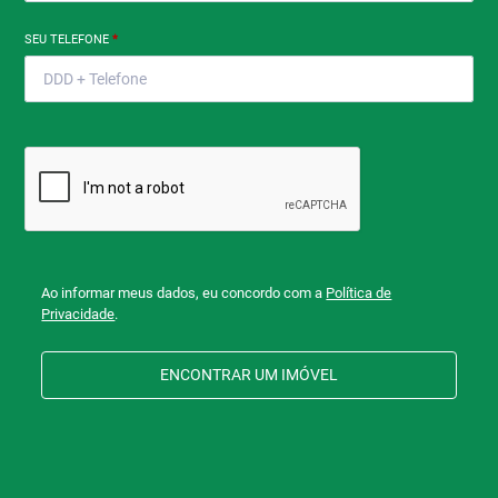
SEU TELEFONE
*
Ao informar meus dados, eu concordo com a
Política de
Privacidade
.
ENCONTRAR UM IMÓVEL