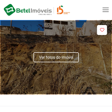
Ver fotos do imóvel