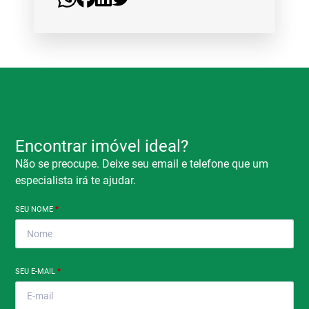
Encontrar imóvel ideal?
Não se preocupe. Deixe seu email e telefone que um
especialista irá te ajudar.
SEU NOME
*
SEU E-MAIL
*