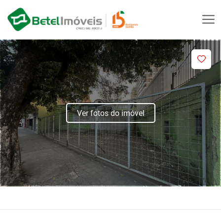
Ver fotos do imóvel