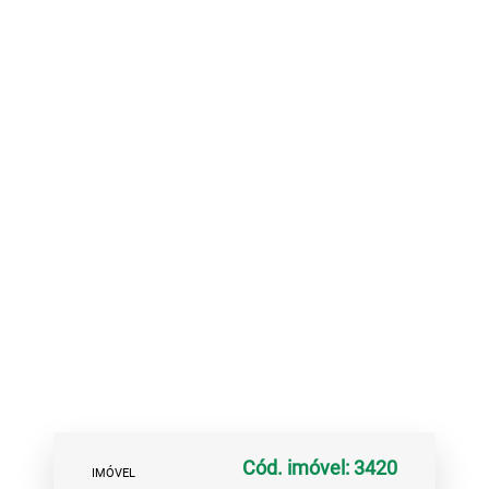
Cód. imóvel: 3420
IMÓVEL