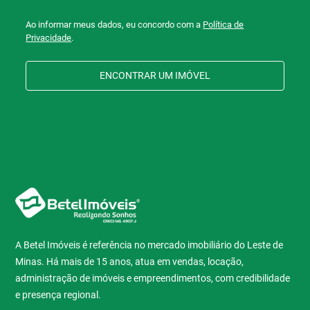
Ao informar meus dados, eu concordo com a
Política de
Privacidade
.
ENCONTRAR UM IMÓVEL
A Betel Imóveis é referência no mercado imobiliário do Leste de
Minas. Há mais de 15 anos, atua em vendas, locação,
administração de imóveis e empreendimentos, com credibilidade
e presença regional.