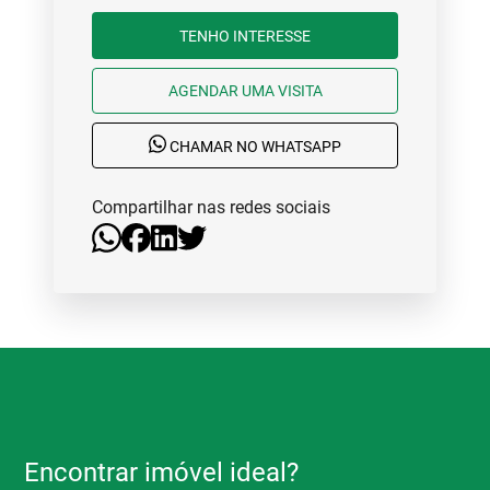
TENHO INTERESSE
AGENDAR UMA VISITA
CHAMAR NO WHATSAPP
Compartilhar nas redes sociais
Encontrar imóvel ideal?