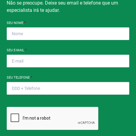
Não se preocupe. Deixe seu email e telefone que um
especialista irá te ajudar.
SEU NOME
*
SEU E-MAIL
*
SEU TELEFONE
*