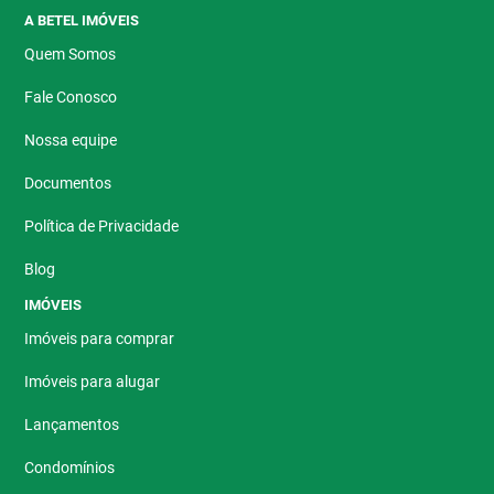
A BETEL IMÓVEIS
Quem Somos
Fale Conosco
Nossa equipe
Documentos
Política de Privacidade
Blog
IMÓVEIS
Imóveis para comprar
Imóveis para alugar
Lançamentos
Condomínios