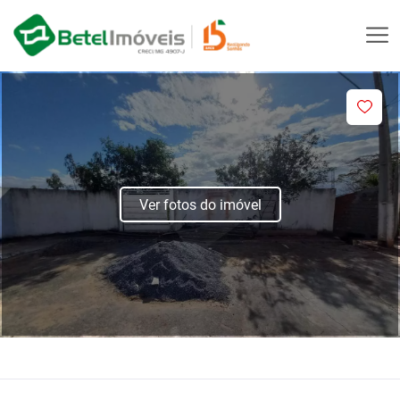
Ver fotos do imóvel