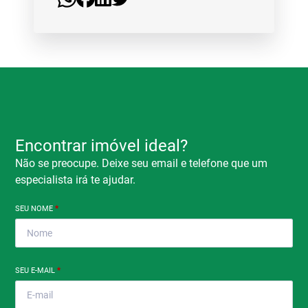
Encontrar imóvel ideal?
Não se preocupe. Deixe seu email e telefone que um
especialista irá te ajudar.
SEU NOME
*
SEU E-MAIL
*