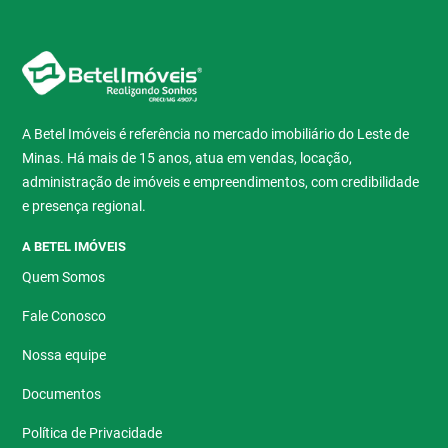
A Betel Imóveis é referência no mercado imobiliário do Leste de
Minas. Há mais de 15 anos, atua em vendas, locação,
administração de imóveis e empreendimentos, com credibilidade
e presença regional.
A BETEL IMÓVEIS
Quem Somos
Fale Conosco
Nossa equipe
Documentos
Política de Privacidade