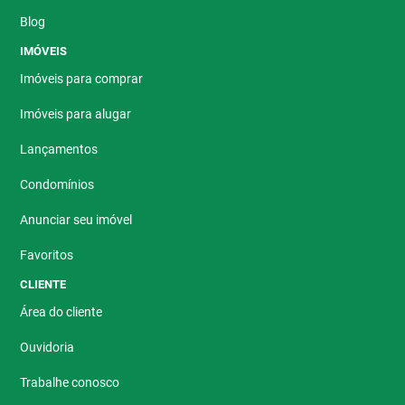
Blog
IMÓVEIS
Imóveis para comprar
Imóveis para alugar
Lançamentos
Condomínios
Anunciar seu imóvel
Favoritos
CLIENTE
Área do cliente
Ouvidoria
Trabalhe conosco