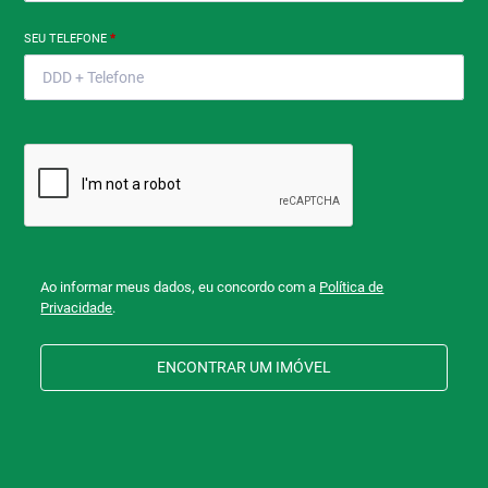
SEU TELEFONE
*
Ao informar meus dados, eu concordo com a
Política de
Privacidade
.
ENCONTRAR UM IMÓVEL