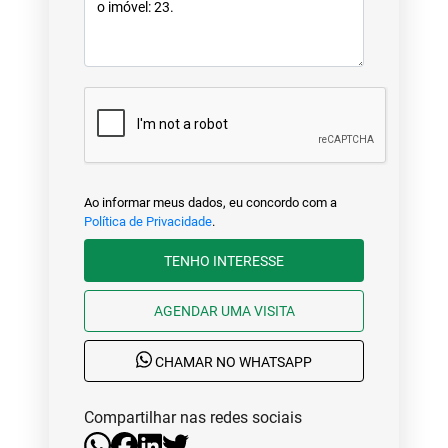
Ao informar meus dados, eu concordo com a
Política de Privacidade
.
TENHO INTERESSE
AGENDAR UMA VISITA
CHAMAR NO WHATSAPP
Compartilhar nas redes sociais