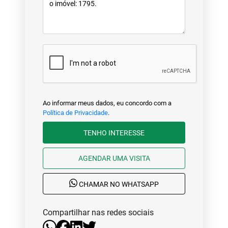
Ao informar meus dados, eu concordo com a
Política de Privacidade
.
TENHO INTERESSE
AGENDAR UMA VISITA
CHAMAR NO WHATSAPP
Compartilhar nas redes sociais