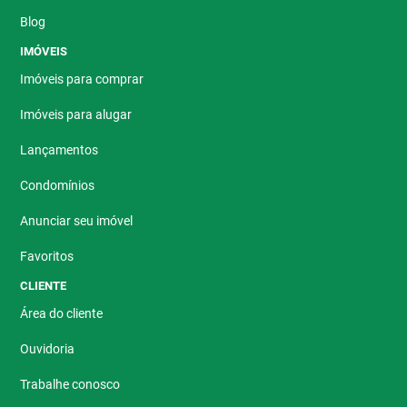
Blog
IMÓVEIS
Imóveis para comprar
Imóveis para alugar
Lançamentos
Condomínios
Anunciar seu imóvel
Favoritos
CLIENTE
Área do cliente
Ouvidoria
Trabalhe conosco