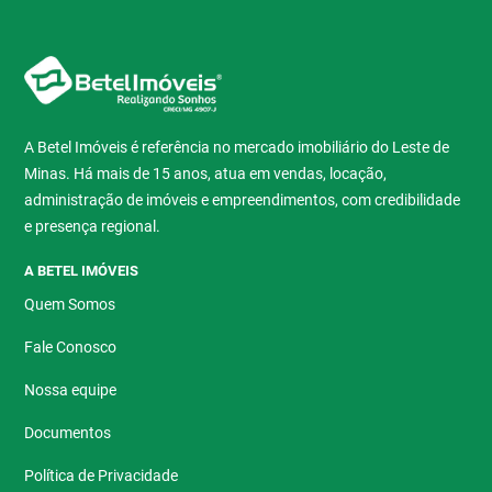
A Betel Imóveis é referência no mercado imobiliário do Leste de
Minas. Há mais de 15 anos, atua em vendas, locação,
administração de imóveis e empreendimentos, com credibilidade
e presença regional.
A BETEL IMÓVEIS
Quem Somos
Fale Conosco
Nossa equipe
Documentos
Política de Privacidade