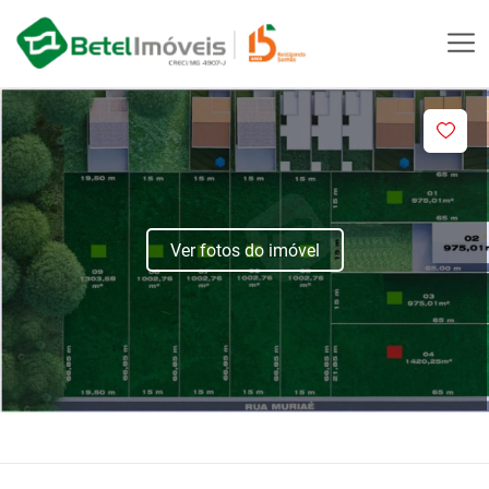
Ver fotos do imóvel