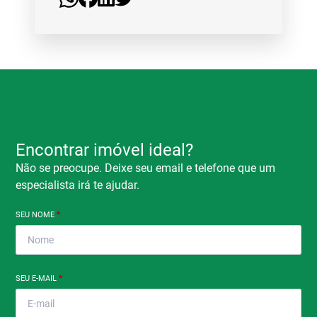
Encontrar imóvel ideal?
Não se preocupe. Deixe seu email e telefone que um
especialista irá te ajudar.
SEU NOME
*
SEU E-MAIL
*