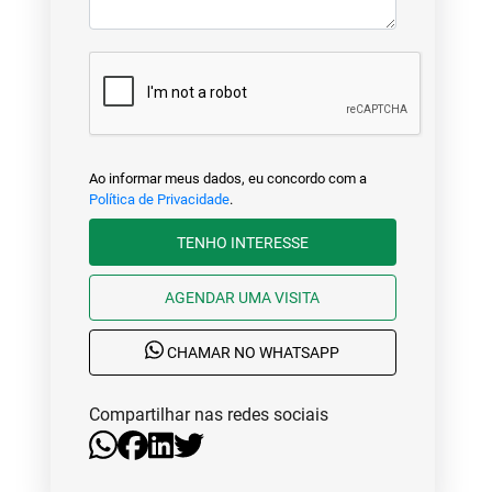
Ao informar meus dados, eu concordo com a
Política de Privacidade
.
TENHO INTERESSE
AGENDAR UMA VISITA
CHAMAR NO WHATSAPP
Compartilhar nas redes sociais