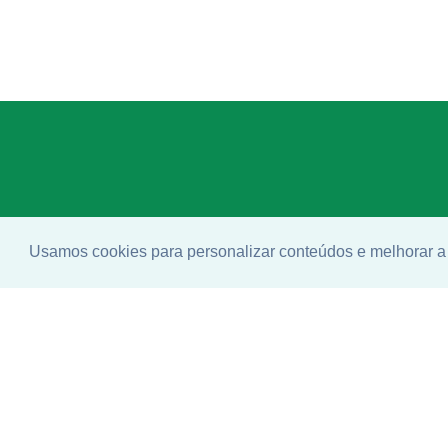
Usamos cookies para personalizar conteúdos e melhorar a 
Enco
ideal