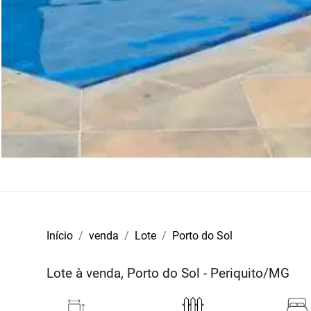
Início
venda
Lote
Porto do Sol
Lote à venda, Porto do Sol - Periquito/MG