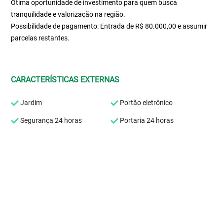
Ótima oportunidade de investimento para quem busca
tranquilidade e valorização na região.
Possibilidade de pagamento: Entrada de R$ 80.000,00 e assumir
parcelas restantes.
CARACTERÍSTICAS EXTERNAS
Jardim
Portão eletrônico
Segurança 24 horas
Portaria 24 horas