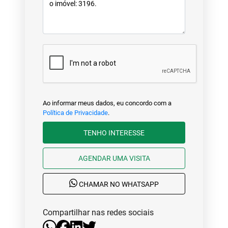
Ao informar meus dados, eu concordo com a
Política de Privacidade
.
TENHO INTERESSE
AGENDAR UMA VISITA
CHAMAR NO WHATSAPP
Compartilhar nas redes sociais