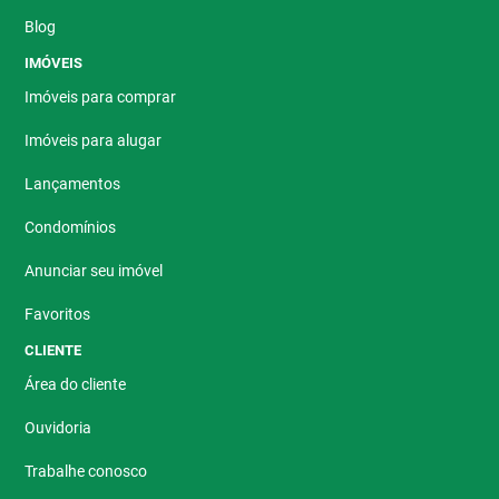
Blog
IMÓVEIS
Imóveis para comprar
Imóveis para alugar
Lançamentos
Condomínios
Anunciar seu imóvel
Favoritos
CLIENTE
Área do cliente
Ouvidoria
Trabalhe conosco