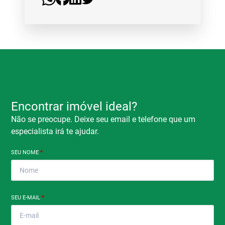
Encontrar imóvel ideal?
Não se preocupe. Deixe seu email e telefone que um
especialista irá te ajudar.
SEU NOME
*
SEU E-MAIL
*