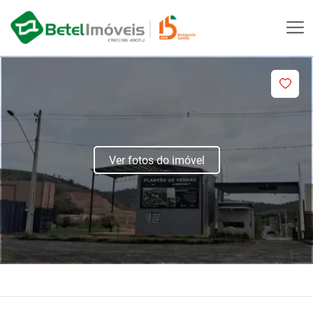
Ver fotos do imóvel