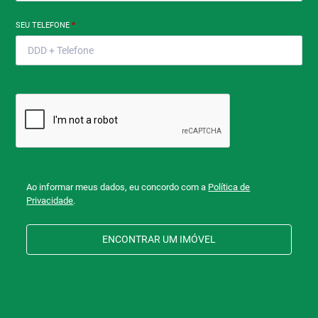
SEU TELEFONE
*
Ao informar meus dados, eu concordo com a
Política de
Privacidade
.
ENCONTRAR UM IMÓVEL