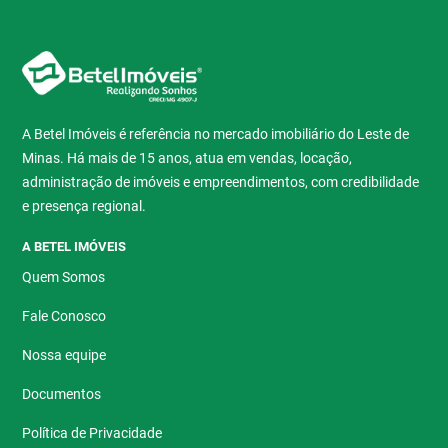
A Betel Imóveis é referência no mercado imobiliário do Leste de
Minas. Há mais de 15 anos, atua em vendas, locação,
administração de imóveis e empreendimentos, com credibilidade
e presença regional.
A BETEL IMÓVEIS
Quem Somos
Fale Conosco
Nossa equipe
Documentos
Política de Privacidade