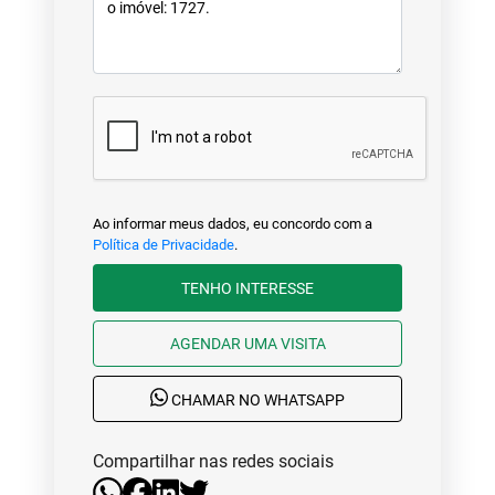
Ao informar meus dados, eu concordo com a
Política de Privacidade
.
TENHO INTERESSE
AGENDAR UMA VISITA
CHAMAR NO WHATSAPP
Compartilhar nas redes sociais