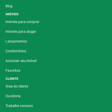
Blog
IMÓVEIS
Imóveis para comprar
Imóveis para alugar
Lançamentos
Condomínios
Anunciar seu imóvel
Favoritos
CLIENTE
Área do cliente
Ouvidoria
Trabalhe conosco