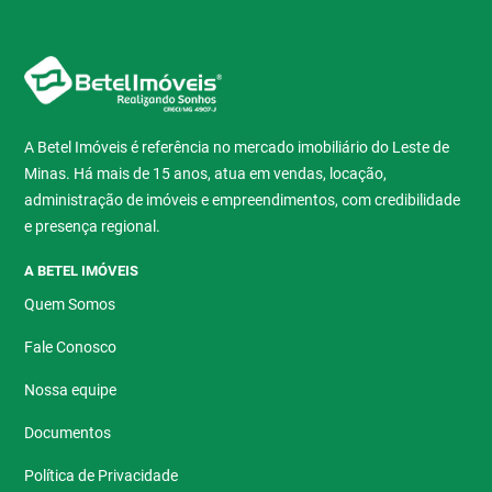
A Betel Imóveis é referência no mercado imobiliário do Leste de
Minas. Há mais de 15 anos, atua em vendas, locação,
administração de imóveis e empreendimentos, com credibilidade
e presença regional.
A BETEL IMÓVEIS
Quem Somos
Fale Conosco
Nossa equipe
Documentos
Política de Privacidade