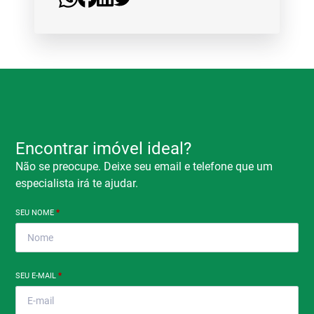
Encontrar imóvel ideal?
Não se preocupe. Deixe seu email e telefone que um
especialista irá te ajudar.
SEU NOME
*
SEU E-MAIL
*