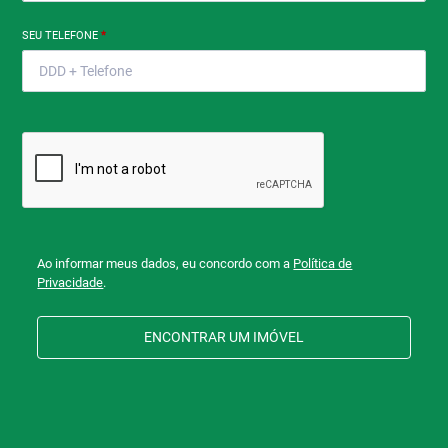
SEU TELEFONE
*
Ao informar meus dados, eu concordo com a
Política de
Privacidade
.
ENCONTRAR UM IMÓVEL