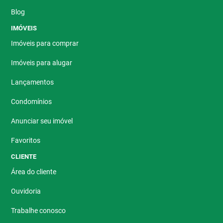
Blog
IMÓVEIS
Imóveis para comprar
Imóveis para alugar
Lançamentos
Condomínios
Anunciar seu imóvel
Favoritos
CLIENTE
Área do cliente
Ouvidoria
Trabalhe conosco