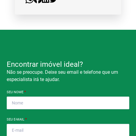
Encontrar imóvel ideal?
Não se preocupe. Deixe seu email e telefone que um
especialista irá te ajudar.
SEU NOME
*
SEU E-MAIL
*