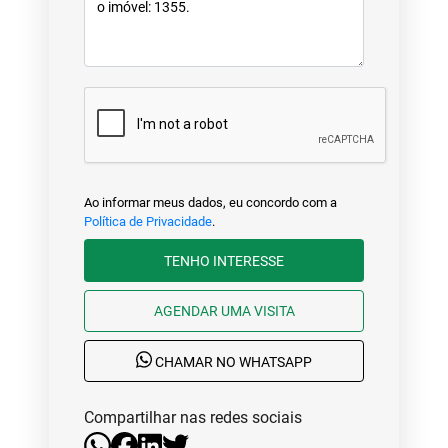
Ao informar meus dados, eu concordo com a
Política de Privacidade
.
TENHO INTERESSE
AGENDAR UMA VISITA
CHAMAR NO WHATSAPP
Compartilhar nas redes sociais