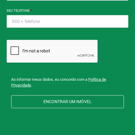
SEU TELEFONE
*
Ao informar meus dados, eu concordo com a
Política de
Privacidade
.
ENCONTRAR UM IMÓVEL