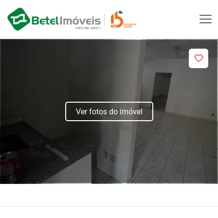
Ver fotos do imóvel