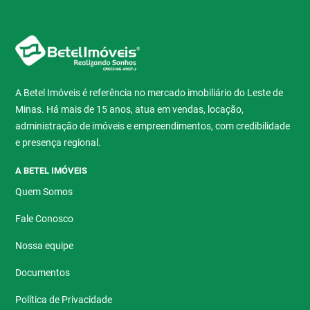
A Betel Imóveis é referência no mercado imobiliário do Leste de
Minas. Há mais de 15 anos, atua em vendas, locação,
administração de imóveis e empreendimentos, com credibilidade
e presença regional.
A BETEL IMÓVEIS
Quem Somos
Fale Conosco
Nossa equipe
Documentos
Política de Privacidade