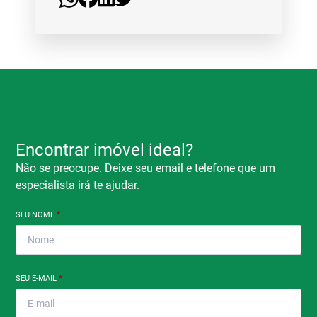
Encontrar imóvel ideal?
Não se preocupe. Deixe seu email e telefone que um
especialista irá te ajudar.
SEU NOME
*
SEU E-MAIL
*