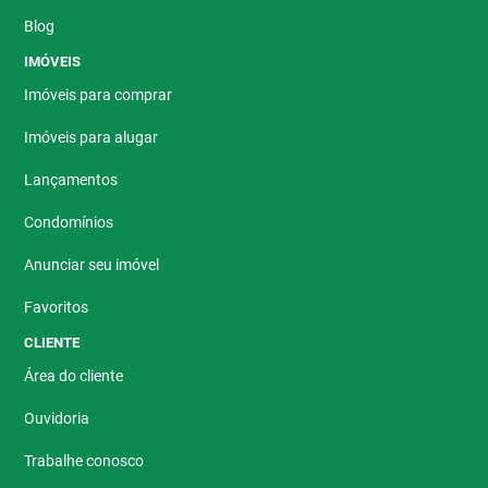
Blog
IMÓVEIS
Imóveis para comprar
Imóveis para alugar
Lançamentos
Condomínios
Anunciar seu imóvel
Favoritos
CLIENTE
Área do cliente
Ouvidoria
Trabalhe conosco