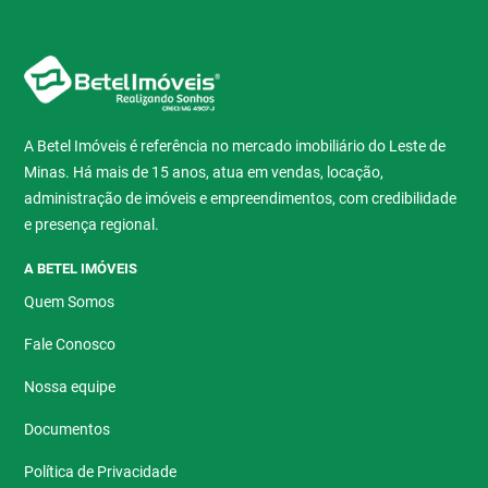
A Betel Imóveis é referência no mercado imobiliário do Leste de
Minas. Há mais de 15 anos, atua em vendas, locação,
administração de imóveis e empreendimentos, com credibilidade
e presença regional.
A BETEL IMÓVEIS
Quem Somos
Fale Conosco
Nossa equipe
Documentos
Política de Privacidade