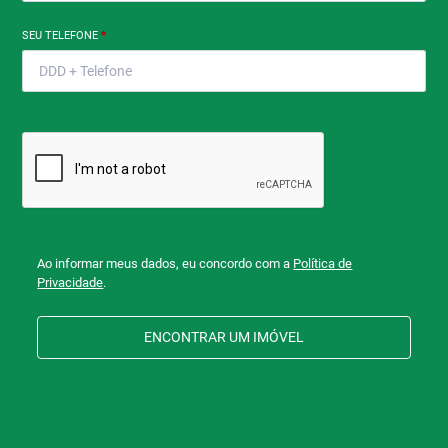
SEU TELEFONE
*
Ao informar meus dados, eu concordo com a
Política de
Privacidade
.
ENCONTRAR UM IMÓVEL