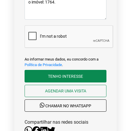
Ao informar meus dados, eu concordo com a
Política de Privacidade
.
TENHO INTERESSE
AGENDAR UMA VISITA
CHAMAR NO WHATSAPP
Compartilhar nas redes sociais