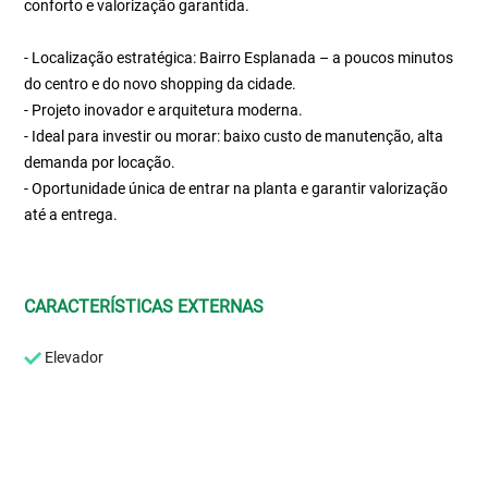
conforto e valorização garantida.
- Localização estratégica: Bairro Esplanada – a poucos minutos
do centro e do novo shopping da cidade.
- Projeto inovador e arquitetura moderna.
- Ideal para investir ou morar: baixo custo de manutenção, alta
demanda por locação.
- Oportunidade única de entrar na planta e garantir valorização
até a entrega.
CARACTERÍSTICAS EXTERNAS
Elevador