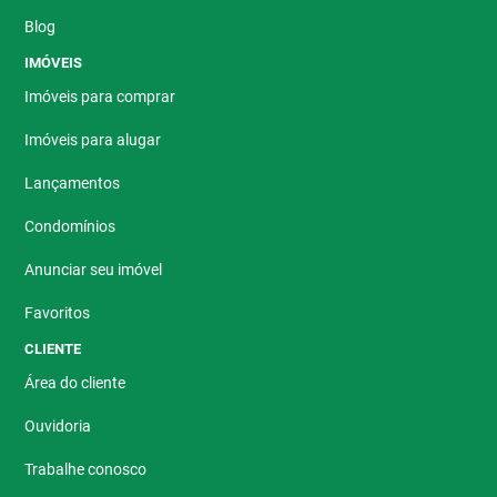
Blog
IMÓVEIS
Imóveis para comprar
Imóveis para alugar
Lançamentos
Condomínios
Anunciar seu imóvel
Favoritos
CLIENTE
Área do cliente
Ouvidoria
Trabalhe conosco