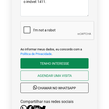
Ao informar meus dados, eu concordo com a
Política de Privacidade
.
TENHO INTERESSE
AGENDAR UMA VISITA
CHAMAR NO WHATSAPP
Compartilhar nas redes sociais