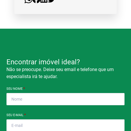
Encontrar imóvel ideal?
Não se preocupe. Deixe seu email e telefone que um
especialista irá te ajudar.
SEU NOME
*
SEU E-MAIL
*