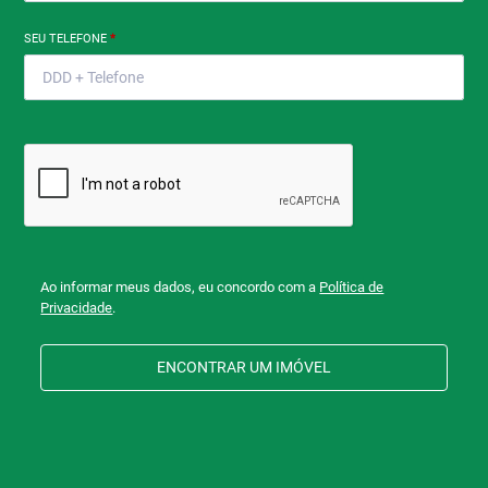
SEU TELEFONE
*
Ao informar meus dados, eu concordo com a
Política de
Privacidade
.
ENCONTRAR UM IMÓVEL