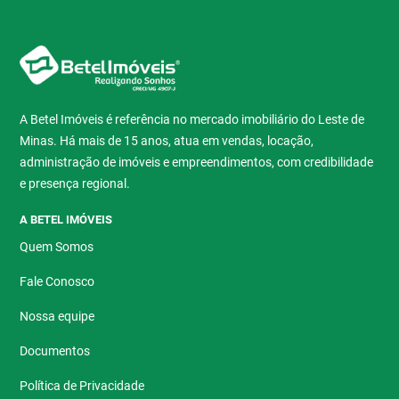
A Betel Imóveis é referência no mercado imobiliário do Leste de
Minas. Há mais de 15 anos, atua em vendas, locação,
administração de imóveis e empreendimentos, com credibilidade
e presença regional.
A BETEL IMÓVEIS
Quem Somos
Fale Conosco
Nossa equipe
Documentos
Política de Privacidade