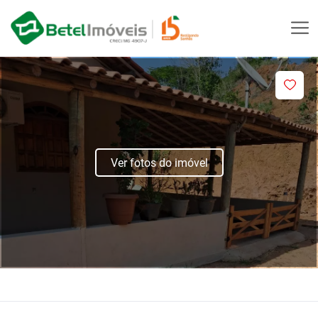
Ver fotos do imóvel