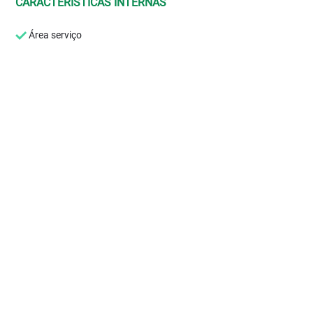
CARACTERÍSTICAS INTERNAS
Área serviço