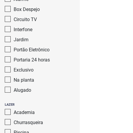
Box Despejo
Circuito TV
Interfone
Jardim
Portão Eletrônico
Portaria 24 horas
Exclusivo
Na planta
Alugado
LAZER
Academia
Churrasqueira
Piscina