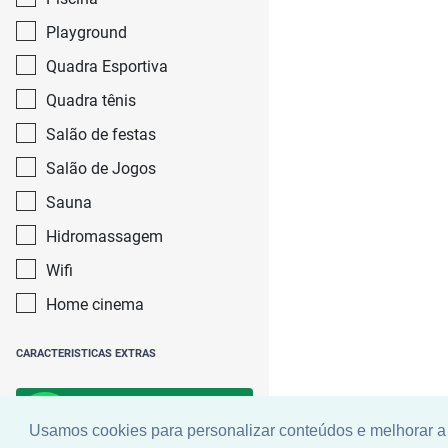
Playground
Quadra Esportiva
Quadra tênis
Salão de festas
Salão de Jogos
Sauna
Hidromassagem
Wifi
Home cinema
CARACTERISTICAS EXTRAS
Buscar
Usamos cookies para personalizar conteúdos e melhorar a 