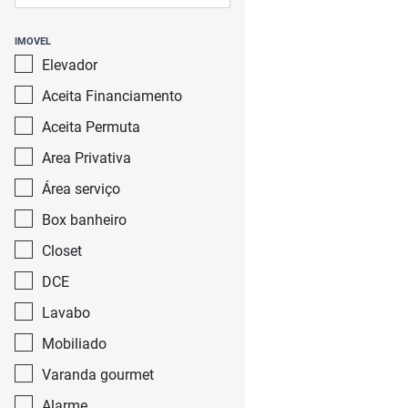
IMOVEL
Elevador
Aceita Financiamento
Aceita Permuta
Area Privativa
Área serviço
Box banheiro
Closet
DCE
Lavabo
Mobiliado
Varanda gourmet
Alarme