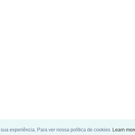
sua experiência. Para ver nossa política de cookies
Learn mor