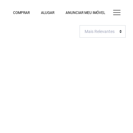
COMPRAR
ALUGAR
ANUNCIAR MEU IMÓVEL