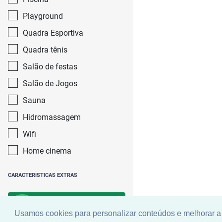
Playground
Quadra Esportiva
Quadra tênis
Salão de festas
Salão de Jogos
Sauna
Hidromassagem
Wifi
Home cinema
CARACTERISTICAS EXTRAS
Buscar
Usamos cookies para personalizar conteúdos e melhorar a 