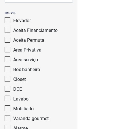
IMOVEL
Elevador
Aceita Financiamento
Aceita Permuta
Area Privativa
Área serviço
Box banheiro
Closet
DCE
Lavabo
Mobiliado
Varanda gourmet
Alarme