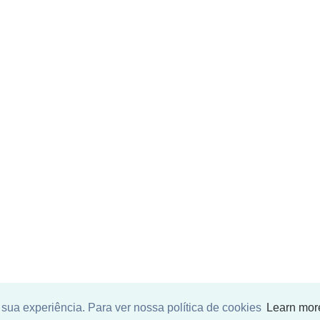
sua experiência. Para ver nossa política de cookies
Learn mor