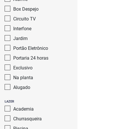
Box Despejo
Circuito TV
Interfone
Jardim
Portão Eletrônico
Portaria 24 horas
Exclusivo
Na planta
Alugado
LAZER
Academia
Churrasqueira
Piscina