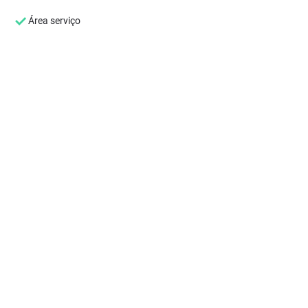
Área serviço