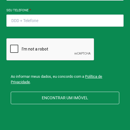
SEU TELEFONE
*
Ao informar meus dados, eu concordo com a
Política de
Privacidade
.
ENCONTRAR UM IMÓVEL