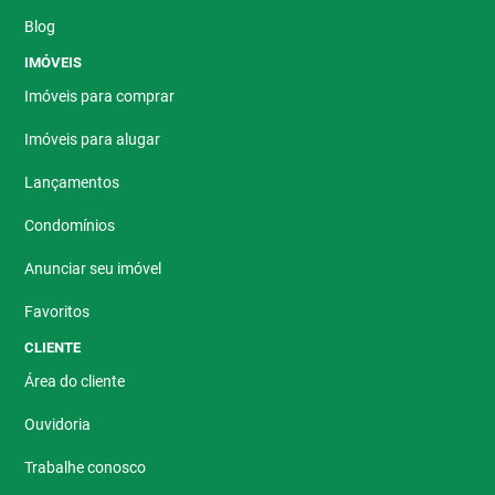
Blog
IMÓVEIS
Imóveis para comprar
Imóveis para alugar
Lançamentos
Condomínios
Anunciar seu imóvel
Favoritos
CLIENTE
Área do cliente
Ouvidoria
Trabalhe conosco