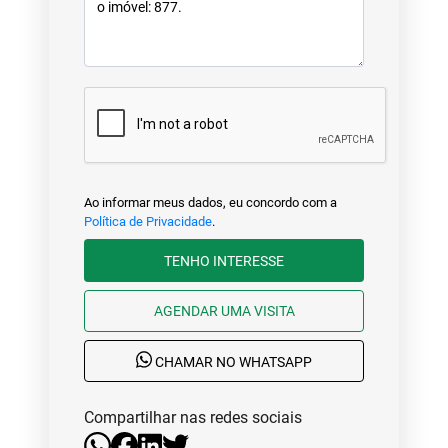
Ao informar meus dados, eu concordo com a
Política de Privacidade
.
TENHO INTERESSE
AGENDAR UMA VISITA
CHAMAR NO WHATSAPP
Compartilhar nas redes sociais