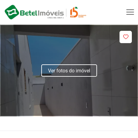
Ver fotos do imóvel