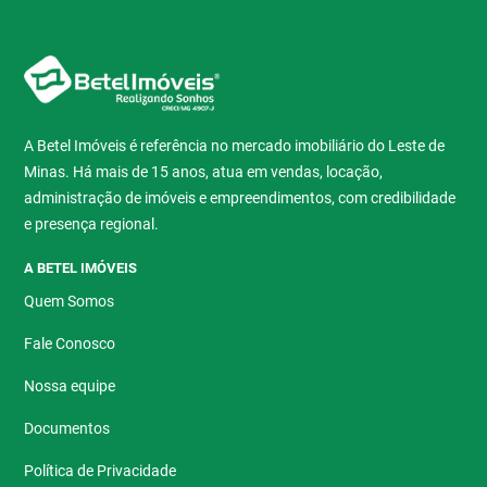
A Betel Imóveis é referência no mercado imobiliário do Leste de
Minas. Há mais de 15 anos, atua em vendas, locação,
administração de imóveis e empreendimentos, com credibilidade
e presença regional.
A BETEL IMÓVEIS
Quem Somos
Fale Conosco
Nossa equipe
Documentos
Política de Privacidade