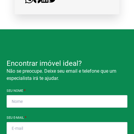
Encontrar imóvel ideal?
Não se preocupe. Deixe seu email e telefone que um
especialista irá te ajudar.
SEU NOME
*
SEU E-MAIL
*