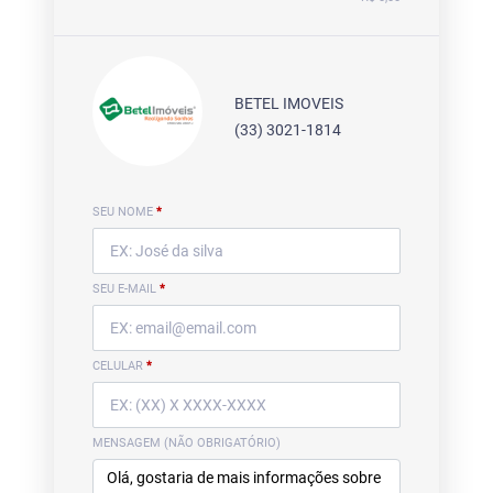
BETEL IMOVEIS
(33) 3021-1814
SEU NOME
*
SEU E-MAIL
*
CELULAR
*
MENSAGEM (NÃO OBRIGATÓRIO)