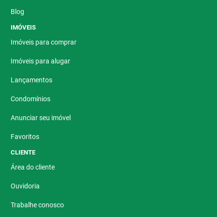
Blog
IMÓVEIS
Imóveis para comprar
Imóveis para alugar
Lançamentos
Condomínios
Anunciar seu imóvel
Favoritos
CLIENTE
Área do cliente
Ouvidoria
Trabalhe conosco