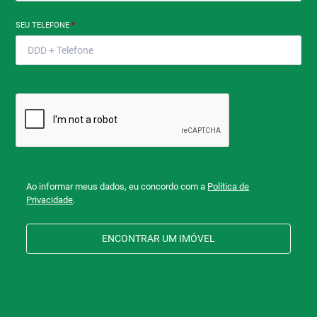
SEU TELEFONE
*
Ao informar meus dados, eu concordo com a
Política de
Privacidade
.
ENCONTRAR UM IMÓVEL