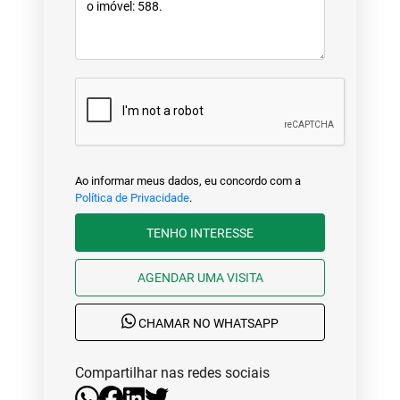
Ao informar meus dados, eu concordo com a
Política de Privacidade
.
TENHO INTERESSE
AGENDAR UMA VISITA
CHAMAR NO WHATSAPP
Compartilhar nas redes sociais