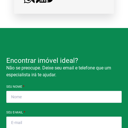
Encontrar imóvel ideal?
Não se preocupe. Deixe seu email e telefone que um
especialista irá te ajudar.
SEU NOME
*
SEU E-MAIL
*