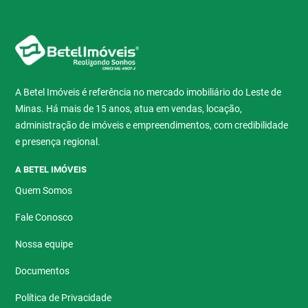
A Betel Imóveis é referência no mercado imobiliário do Leste de
Minas. Há mais de 15 anos, atua em vendas, locação,
administração de imóveis e empreendimentos, com credibilidade
e presença regional.
A BETEL IMÓVEIS
Quem Somos
Fale Conosco
Nossa equipe
Documentos
Política de Privacidade