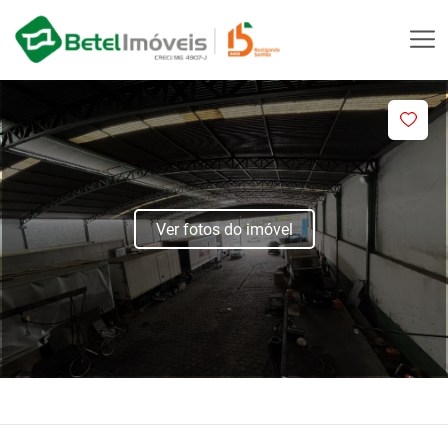
Ver fotos do imóvel