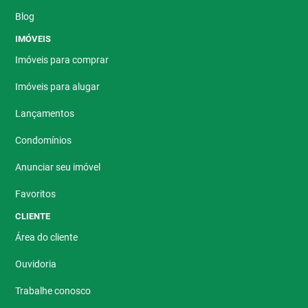
Blog
IMÓVEIS
Imóveis para comprar
Imóveis para alugar
Lançamentos
Condomínios
Anunciar seu imóvel
Favoritos
CLIENTE
Área do cliente
Ouvidoria
Trabalhe conosco