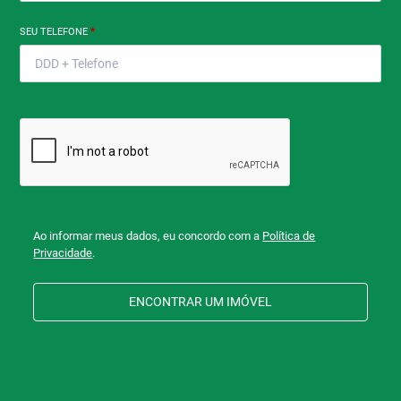
SEU TELEFONE
*
Ao informar meus dados, eu concordo com a
Política de
Privacidade
.
ENCONTRAR UM IMÓVEL