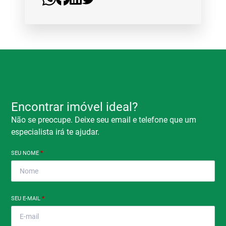
Encontrar imóvel ideal?
Não se preocupe. Deixe seu email e telefone que um
especialista irá te ajudar.
SEU NOME
*
SEU E-MAIL
*