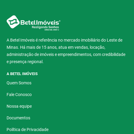
A Betel Imóveis é referência no mercado imobiliário do Leste de
Minas. Há mais de 15 anos, atua em vendas, locação,
administração de imóveis e empreendimentos, com credibilidade
e presença regional.
A BETEL IMÓVEIS
Quem Somos
Fale Conosco
Nossa equipe
Documentos
Política de Privacidade