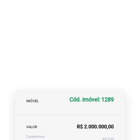
Cód. imóvel: 1289
IMÓVEL
R$ 2.000.000,00
VALOR
Condomínio
R$ 0,00