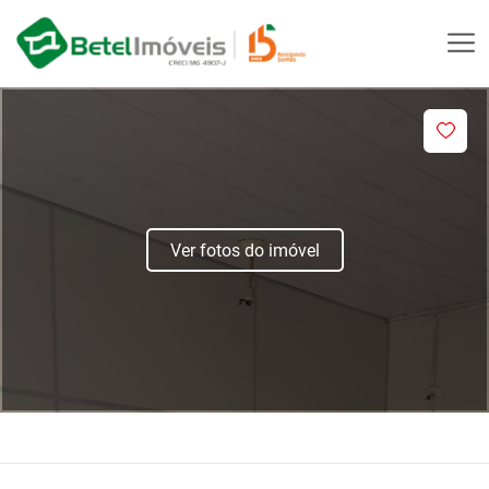
Ver fotos do imóvel