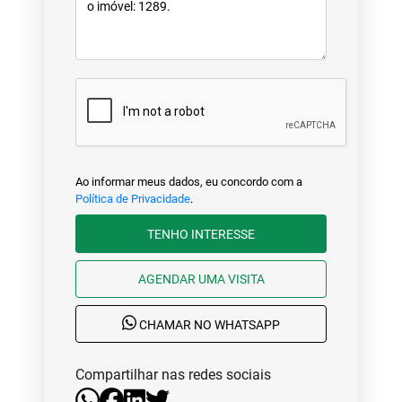
Ao informar meus dados, eu concordo com a
Política de Privacidade
.
TENHO INTERESSE
AGENDAR UMA VISITA
CHAMAR NO WHATSAPP
Compartilhar nas redes sociais