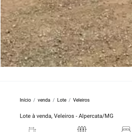
Início
venda
Lote
Veleiros
Lote à venda, Veleiros - Alpercata/MG