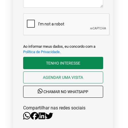
Ao informar meus dados, eu concordo com a
Política de Privacidade
.
TENHO INTERESSE
AGENDAR UMA VISITA
CHAMAR NO WHATSAPP
Compartilhar nas redes sociais