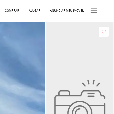
COMPRAR
ALUGAR
ANUNCIAR MEU IMÓVEL