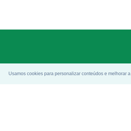
Usamos cookies para personalizar conteúdos e melhorar a 
Enco
ideal